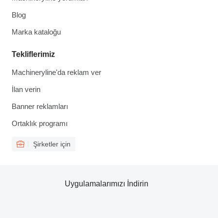
Blog
Marka kataloğu
Tekliflerimiz
Machineryline'da reklam ver
İlan verin
Banner reklamları
Ortaklık programı
Şirketler için
Uygulamalarımızı İndirin