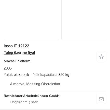
Iteco IT 12122
Talep üzerine fiyat
Makaslı platform
2006
Yakıt
elektronik
Yük kapasitesi
350 kg
Almanya, Massing-Oberdietfurt
Rothlehner Arbeitsbühnen GmbH