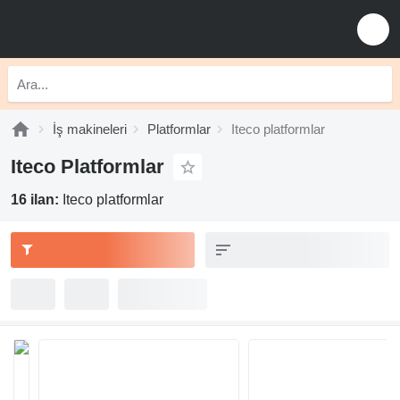
İş makineleri
Platformlar
Iteco platformlar
Iteco Platformlar
16 ilan:
Iteco platformlar