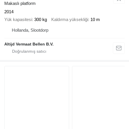
Makaslı platform
2014
Yük kapasitesi
300 kg
Kaldırma yüksekliği
10 m
Hollanda, Slootdorp
Altijd Vermaat Bellen B.V.