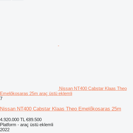
Nissan NT400 Cabstar Klaas Theo
Emelőkosaras 25m araç üstü eklemli
7
Nissan NT400 Cabstar Klaas Theo Emelőkosaras 25m
4.920.000 TL
€89.500
Platform - araç üstü eklemli
2022