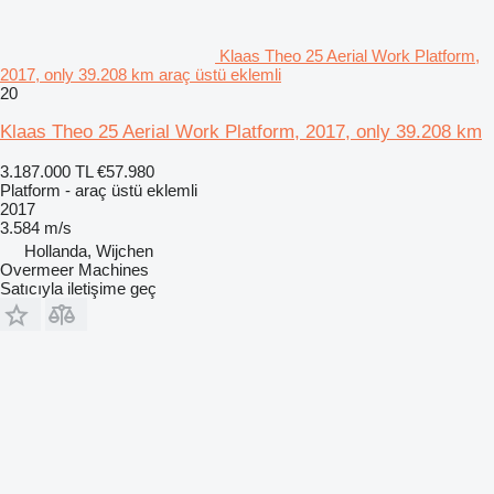
Klaas Theo 25 Aerial Work Platform,
2017, only 39.208 km araç üstü eklemli
20
Klaas Theo 25 Aerial Work Platform, 2017, only 39.208 km
3.187.000 TL
€57.980
Platform - araç üstü eklemli
2017
3.584 m/s
Hollanda, Wijchen
Overmeer Machines
Satıcıyla iletişime geç