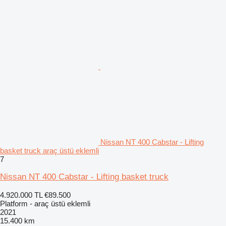
Nissan NT 400 Cabstar - Lifting
basket truck araç üstü eklemli
7
Nissan NT 400 Cabstar - Lifting basket truck
4.920.000 TL
€89.500
Platform - araç üstü eklemli
2021
15.400 km