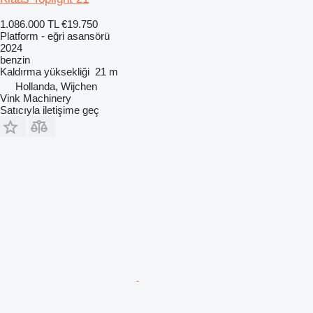
1.086.000 TL
€19.750
Platform - eğri asansörü
2024
benzin
Kaldırma yüksekliği
21 m
Hollanda, Wijchen
Vink Machinery
Satıcıyla iletişime geç