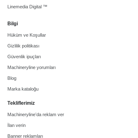
Linemedia Digital ™
Bilgi
Hüküm ve Koşullar
Gizlilik politikası
Güvenlik ipuçları
Machineryline yorumları
Blog
Marka kataloğu
Tekliflerimiz
Machineryline'da reklam ver
İlan verin
Banner reklamları