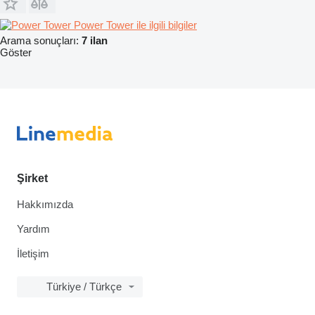
Power Tower ile ilgili bilgiler
Arama sonuçları:
7 ilan
Göster
Şirket
Hakkımızda
Yardım
İletişim
Türkiye / Türkçe