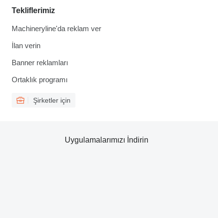
Tekliflerimiz
Machineryline'da reklam ver
İlan verin
Banner reklamları
Ortaklık programı
Şirketler için
Uygulamalarımızı İndirin