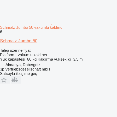
Schmalz Jumbo 50 vakumlu kaldırıcı
6
Schmalz Jumbo 50
Talep üzerine fiyat
Platform - vakumlu kaldırıcı
Yük kapasitesi
80 kg
Kaldırma yüksekliği
3,5 m
Almanya, Dabergotz
3p Vertriebsgesellschaft mbH
Satıcıyla iletişime geç