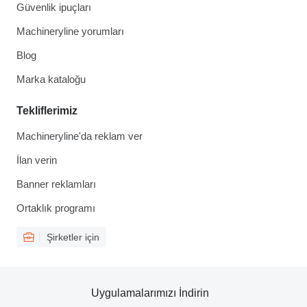
Güvenlik ipuçları
Machineryline yorumları
Blog
Marka kataloğu
Tekliflerimiz
Machineryline'da reklam ver
İlan verin
Banner reklamları
Ortaklık programı
Şirketler için
Uygulamalarımızı İndirin