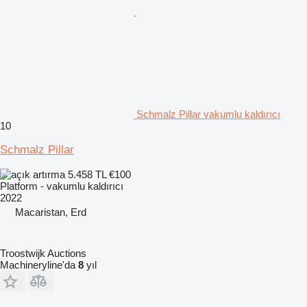
Schmalz Pillar vakumlu kaldırıcı
10
Schmalz Pillar
5.458 TL
€100
Platform - vakumlu kaldırıcı
2022
Macaristan, Erd
Troostwijk Auctions
Machineryline'da
8
yıl