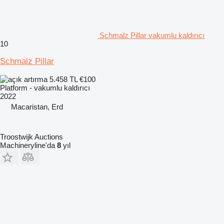
Schmalz Pillar vakumlu kaldırıcı
10
Schmalz Pillar
5.458 TL
€100
Platform - vakumlu kaldırıcı
2022
Macaristan, Erd
Troostwijk Auctions
Machineryline'da
8
yıl