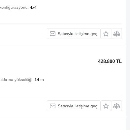
konfigürasyonu
4x4
Satıcıyla iletişime geç
428.800 TL
aldırma yüksekliği
14 m
Satıcıyla iletişime geç