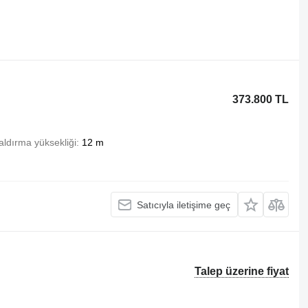
373.800 TL
aldırma yüksekliği
12 m
Satıcıyla iletişime geç
Talep üzerine fiyat