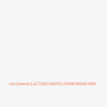
yeni Dewinch 5-10 TONS GANTRY CRANE BRAND NEW