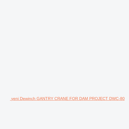
yeni Dewinch GANTRY CRANE FOR DAM PROJECT DWC-80