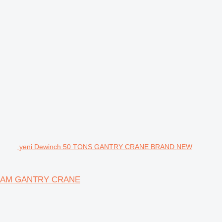
yeni Dewinch 50 TONS GANTRY CRANE BRAND NEW
EAM GANTRY CRANE