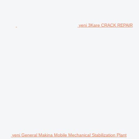
yeni 3Kare CRACK REPAIR
yeni General Makina Mobile Mechanical Stabilization Plant