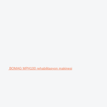
BOMAG MPH100 rehabilitasyon makinesi