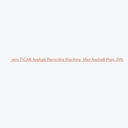
yeni TICAB Asphalt Recycling Machine, Mini Asphalt Plan, 2t/h,