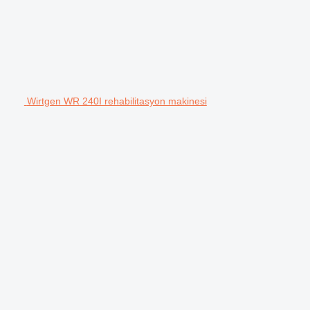
Wirtgen WR 240I rehabilitasyon makinesi