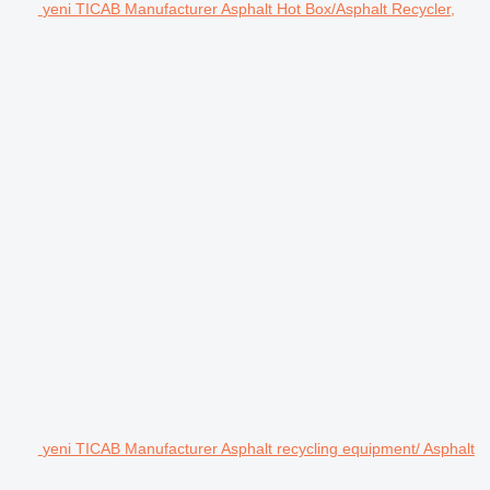
yeni TICAB Manufacturer Asphalt Hot Box/Asphalt Recycler,
yeni TICAB Manufacturer Asphalt recycling equipment/ Asphalt