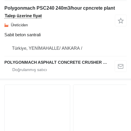
Polygonmach PSC240 240m3/hour cpncrete plant
Talep üzerine fiyat
Üreticiden
Sabit beton santrali
Türkiye, YENİMAHALLE/ ANKARA /
POLYGONMACH ASPHALT CONCRETE CRUSHER SYSTEMS