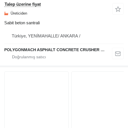
Talep üzerine fiyat
Üreticiden
Sabit beton santrali
Türkiye, YENİMAHALLE/ ANKARA /
POLYGONMACH ASPHALT CONCRETE CRUSHER SYSTEMS