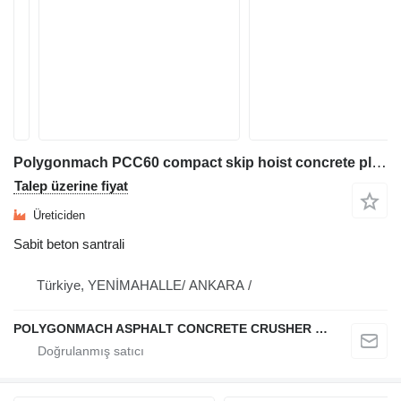
Polygonmach PCC60 compact skip hoist concrete plant
Talep üzerine fiyat
Üreticiden
Sabit beton santrali
Türkiye, YENİMAHALLE/ ANKARA /
POLYGONMACH ASPHALT CONCRETE CRUSHER SYSTEMS