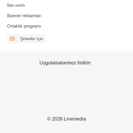
İlan verin
Banner reklamları
Ortaklık programı
Şirketler için
Uygulamalarımızı İndirin
© 2026 Linemedia