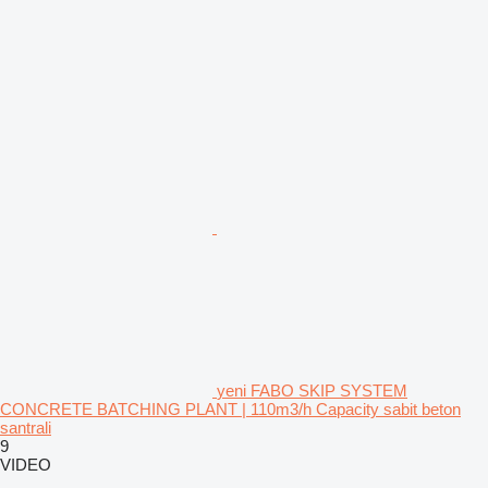
yeni FABO SKIP SYSTEM
CONCRETE BATCHING PLANT | 110m3/h Capacity sabit beton
santrali
9
VIDEO