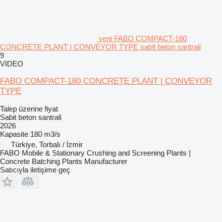
yeni FABO COMPACT-180
CONCRETE PLANT | CONVEYOR TYPE sabit beton santrali
9
VIDEO
FABO COMPACT-180 CONCRETE PLANT | CONVEYOR
TYPE
Talep üzerine fiyat
Sabit beton santrali
2026
Kapasite
180 m3/s
Türkiye, Torbalı / İzmir
FABO Mobile & Stationary Crushing and Screening Plants |
Concrete Batching Plants Manufacturer
Satıcıyla iletişime geç