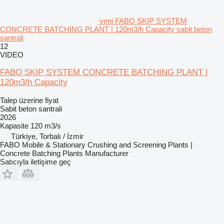
yeni FABO SKIP SYSTEM
CONCRETE BATCHING PLANT | 120m3/h Capacity sabit beton
santrali
12
VIDEO
FABO SKIP SYSTEM CONCRETE BATCHING PLANT |
120m3/h Capacity
Talep üzerine fiyat
Sabit beton santrali
2026
Kapasite
120 m3/s
Türkiye, Torbalı / İzmir
FABO Mobile & Stationary Crushing and Screening Plants |
Concrete Batching Plants Manufacturer
Satıcıyla iletişime geç