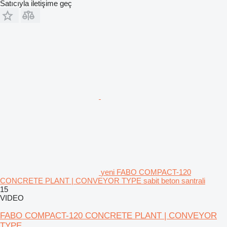
Satıcıyla iletişime geç
yeni FABO COMPACT-120
CONCRETE PLANT | CONVEYOR TYPE sabit beton santrali
15
VIDEO
FABO COMPACT-120 CONCRETE PLANT | CONVEYOR
TYPE