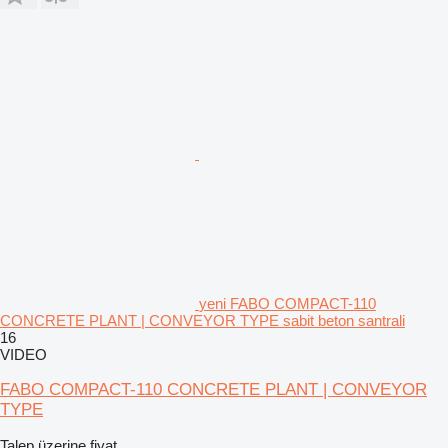
yeni FABO COMPACT-110
CONCRETE PLANT | CONVEYOR TYPE sabit beton santrali
16
VIDEO
FABO COMPACT-110 CONCRETE PLANT | CONVEYOR
TYPE
Talep üzerine fiyat