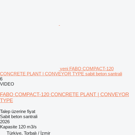
yeni FABO COMPACT-120
CONCRETE PLANT | CONVEYOR TYPE sabit beton santrali
6
VIDEO
FABO COMPACT-120 CONCRETE PLANT | CONVEYOR
TYPE
Talep üzerine fiyat
Sabit beton santrali
2026
Kapasite
120 m3/s
Türkiye, Torbalı / İzmir