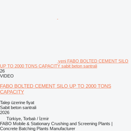
yeni FABO BOLTED CEMENT SILO
UP TO 2000 TONS CAPACITY sabit beton santrali
26
VIDEO
FABO BOLTED CEMENT SILO UP TO 2000 TONS
CAPACITY
Talep üzerine fiyat
Sabit beton santrali
2026
Türkiye, Torbalı / İzmir
FABO Mobile & Stationary Crushing and Screening Plants |
Concrete Batching Plants Manufacturer