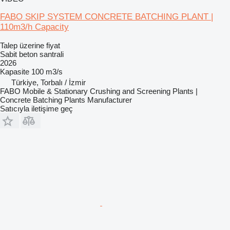
FABO SKIP SYSTEM CONCRETE BATCHING PLANT |
110m3/h Capacity
Talep üzerine fiyat
Sabit beton santrali
2026
Kapasite
100 m3/s
Türkiye, Torbalı / İzmir
FABO Mobile & Stationary Crushing and Screening Plants |
Concrete Batching Plants Manufacturer
Satıcıyla iletişime geç