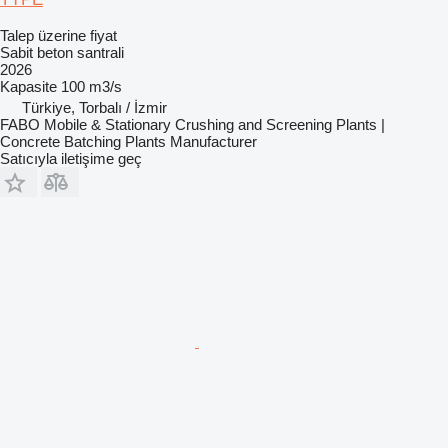
Talep üzerine fiyat
Sabit beton santrali
2026
Kapasite
100 m3/s
Türkiye, Torbalı / İzmir
FABO Mobile & Stationary Crushing and Screening Plants |
Concrete Batching Plants Manufacturer
Satıcıyla iletişime geç