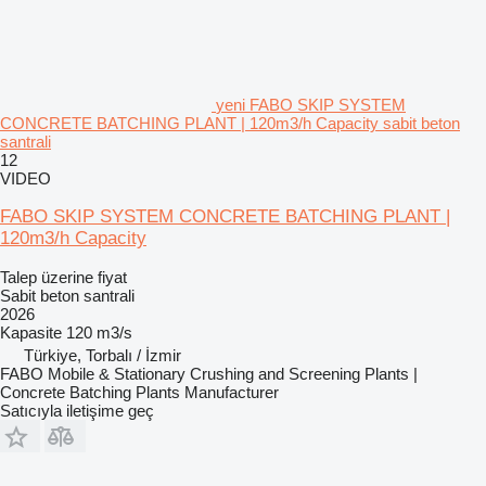
yeni FABO SKIP SYSTEM
CONCRETE BATCHING PLANT | 120m3/h Capacity sabit beton
santrali
12
VIDEO
FABO SKIP SYSTEM CONCRETE BATCHING PLANT |
120m3/h Capacity
Talep üzerine fiyat
Sabit beton santrali
2026
Kapasite
120 m3/s
Türkiye, Torbalı / İzmir
FABO Mobile & Stationary Crushing and Screening Plants |
Concrete Batching Plants Manufacturer
Satıcıyla iletişime geç