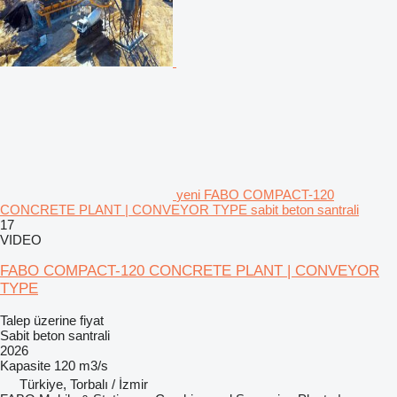
yeni FABO COMPACT-120
CONCRETE PLANT | CONVEYOR TYPE sabit beton santrali
17
VIDEO
FABO COMPACT-120 CONCRETE PLANT | CONVEYOR
TYPE
Talep üzerine fiyat
Sabit beton santrali
2026
Kapasite
120 m3/s
Türkiye, Torbalı / İzmir