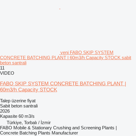
yeni FABO SKIP SYSTEM
CONCRETE BATCHING PLANT | 60m3/h Capacity STOCK sabit
beton santrali
11
VIDEO
FABO SKIP SYSTEM CONCRETE BATCHING PLANT |
60m3/h Capacity STOCK
Talep üzerine fiyat
Sabit beton santrali
2026
Kapasite
60 m3/s
Türkiye, Torbalı / İzmir
FABO Mobile & Stationary Crushing and Screening Plants |
Concrete Batching Plants Manufacturer