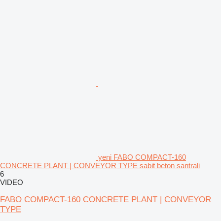
yeni FABO COMPACT-160
CONCRETE PLANT | CONVEYOR TYPE sabit beton santrali
6
VIDEO
FABO COMPACT-160 CONCRETE PLANT | CONVEYOR
TYPE