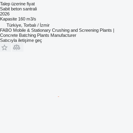
Talep üzerine fiyat
Sabit beton santrali
2026
Kapasite
160 m3/s
Türkiye, Torbalı / İzmir
FABO Mobile & Stationary Crushing and Screening Plants |
Concrete Batching Plants Manufacturer
Satıcıyla iletişime geç