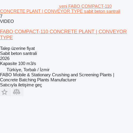
yeni FABO COMPACT-110
CONCRETE PLANT | CONVEYOR TYPE sabit beton santrali
7
VIDEO
FABO COMPACT-110 CONCRETE PLANT | CONVEYOR
TYPE
Talep üzerine fiyat
Sabit beton santrali
2026
Kapasite
100 m3/s
Türkiye, Torbalı / İzmir
FABO Mobile & Stationary Crushing and Screening Plants |
Concrete Batching Plants Manufacturer
Satıcıyla iletişime geç