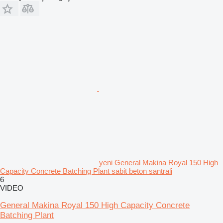
yeni General Makina Royal 150 High
Capacity Concrete Batching Plant sabit beton santrali
6
VIDEO
General Makina Royal 150 High Capacity Concrete
Batching Plant