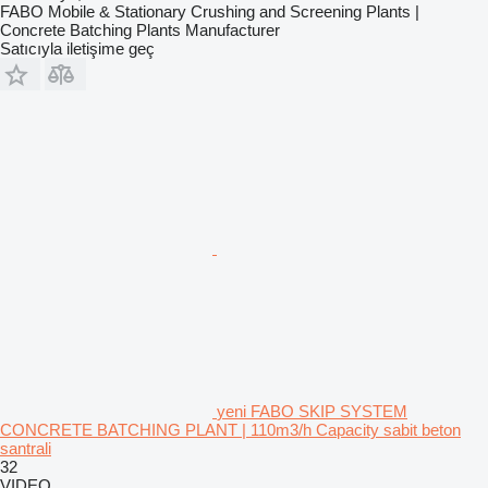
FABO Mobile & Stationary Crushing and Screening Plants |
Concrete Batching Plants Manufacturer
Satıcıyla iletişime geç
yeni FABO SKIP SYSTEM
CONCRETE BATCHING PLANT | 110m3/h Capacity sabit beton
santrali
32
VIDEO