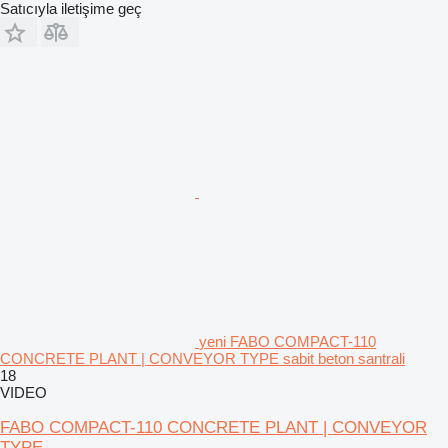
Satıcıyla iletişime geç
yeni FABO COMPACT-110
CONCRETE PLANT | CONVEYOR TYPE sabit beton santrali
18
VIDEO
FABO COMPACT-110 CONCRETE PLANT | CONVEYOR
TYPE