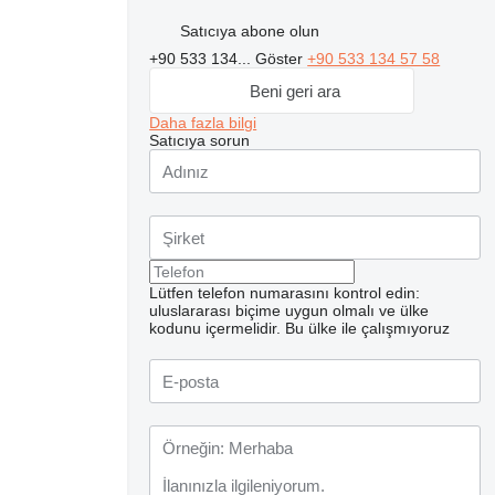
Satıcıya abone olun
+90 533 134...
Göster
+90 533 134 57 58
Beni geri ara
Daha fazla bilgi
Satıcıya sorun
Lütfen telefon numarasını kontrol edin:
uluslararası biçime uygun olmalı ve ülke
kodunu içermelidir.
Bu ülke ile çalışmıyoruz