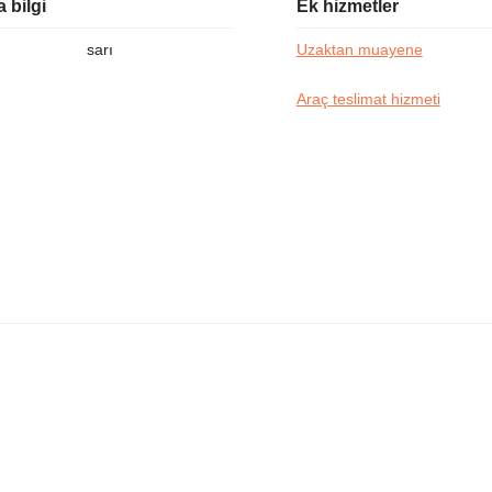
 bilgi
Ek hizmetler
sarı
Uzaktan muayene
Araç teslimat hizmeti