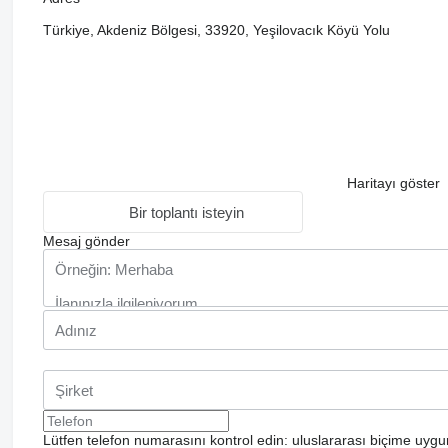
Türkiye, Akdeniz Bölgesi, 33920, Yeşilovacık Köyü Yolu
Haritayı göster
Bir toplantı isteyin
Mesaj gönder
Lütfen telefon numarasını kontrol edin: uluslararası biçime uygu