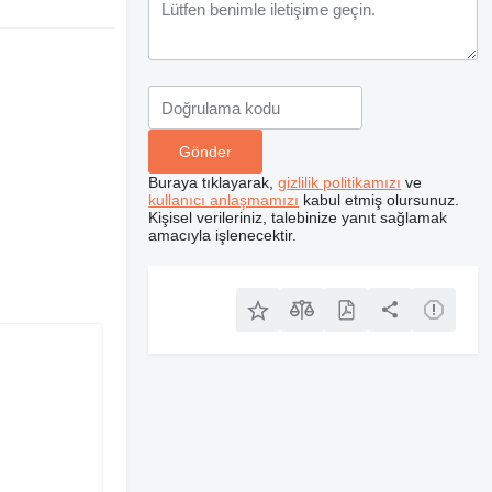
Buraya tıklayarak,
gizlilik politikamızı
ve
kullanıcı anlaşmamızı
kabul etmiş olursunuz.
Kişisel verileriniz, talebinize yanıt sağlamak
amacıyla işlenecektir.