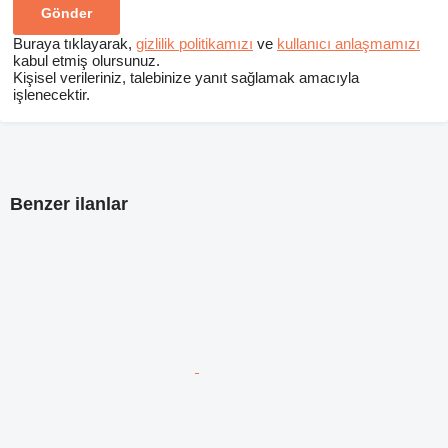
Buraya tıklayarak,
gizlilik politikamızı
ve
kullanıcı anlaşmamızı
kabul etmiş olursunuz.
Kişisel verileriniz, talebinize yanıt sağlamak amacıyla
işlenecektir.
Benzer ilanlar