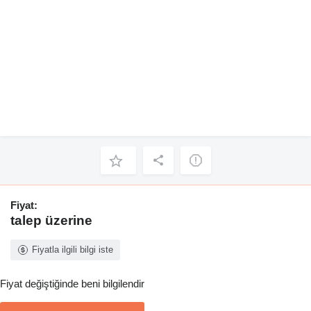
Fiyat:
talep üzerine
Fiyatla ilgili bilgi iste
Fiyat değiştiğinde beni bilgilendir