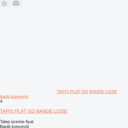
TAPIS PLAT GD BANDE LISSE
bantlı konveyör
4
TAPIS PLAT GD BANDE LISSE
Talep üzerine fiyat
Bantlı konveyör