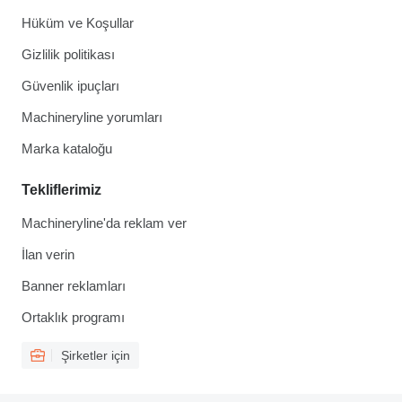
Hüküm ve Koşullar
Gizlilik politikası
Güvenlik ipuçları
Machineryline yorumları
Marka kataloğu
Tekliflerimiz
Machineryline'da reklam ver
İlan verin
Banner reklamları
Ortaklık programı
Şirketler için