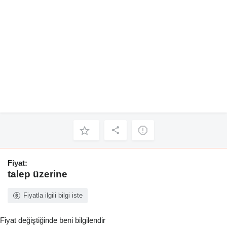
Fiyat:
talep üzerine
Fiyatla ilgili bilgi iste
Fiyat değiştiğinde beni bilgilendir