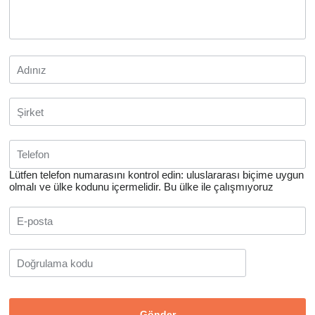
Lütfen telefon numarasını kontrol edin: uluslararası biçime uygun
olmalı ve ülke kodunu içermelidir.
Bu ülke ile çalışmıyoruz