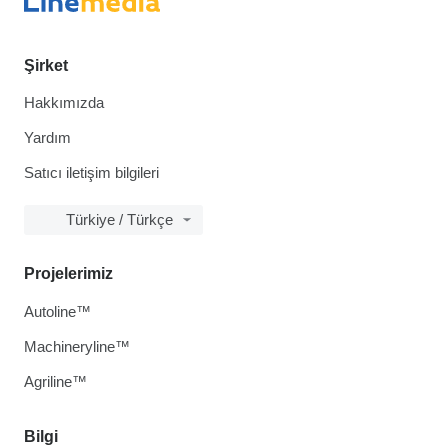
Şirket
Hakkımızda
Yardım
Satıcı iletişim bilgileri
Türkiye / Türkçe
Projelerimiz
Autoline™
Machineryline™
Agriline™
Bilgi