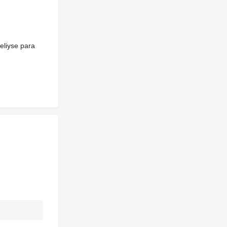
heliyse para