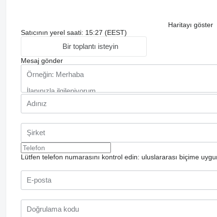
Haritayı göster
Satıcının yerel saati: 15:27 (EEST)
Bir toplantı isteyin
Mesaj gönder
Lütfen telefon numarasını kontrol edin: uluslararası biçime uygu