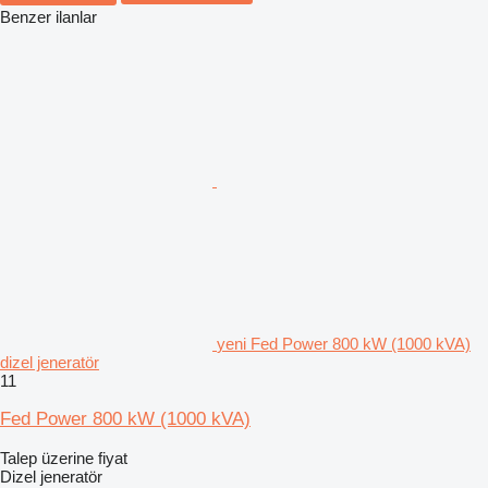
Benzer ilanlar
yeni Fed Power 800 kW (1000 kVA)
dizel jeneratör
11
Fed Power 800 kW (1000 kVA)
Talep üzerine fiyat
Dizel jeneratör