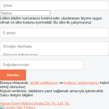
Lütfen telefon numarasını kontrol edin: uluslararası biçime uygun
olmalı ve ülke kodunu içermelidir.
Bu ülke ile çalışmıyoruz
Buraya tıklayarak,
gizlilik politikamızı
ve
kullanıcı anlaşmamızı
kabul
etmiş olursunuz.
Kişisel verileriniz, talebinize yanıt sağlamak amacıyla işlenecektir.
Satıcı iletişim bilgileri
Hasan Enerji Makina İmalat Dış Tic. Ltd. Şti.
Türkiye