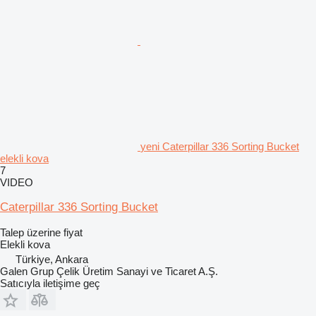
yeni Caterpillar 336 Sorting Bucket
elekli kova
7
VIDEO
Caterpillar 336 Sorting Bucket
Talep üzerine fiyat
Elekli kova
Türkiye, Ankara
Galen Grup Çelik Üretim Sanayi ve Ticaret A.Ş.
Satıcıyla iletişime geç