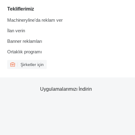
Tekliflerimiz
Machineryline'da reklam ver
İlan verin
Banner reklamları
Ortaklık programı
Şirketler için
Uygulamalarımızı İndirin