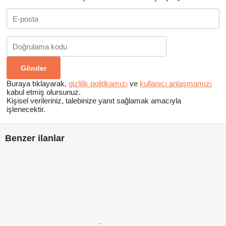
Buraya tıklayarak,
gizlilik politikamızı
ve
kullanıcı anlaşmamızı
kabul etmiş olursunuz.
Kişisel verileriniz, talebinize yanıt sağlamak amacıyla
işlenecektir.
Benzer ilanlar