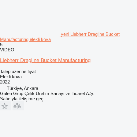
yeni Liebherr Dragline Bucket
Manufacturing elekli kova
5
VIDEO
Liebherr Dragline Bucket Manufacturing
Talep üzerine fiyat
Elekli kova
2022
Türkiye, Ankara
Galen Grup Çelik Üretim Sanayi ve Ticaret A.Ş.
Satıcıyla iletişime geç