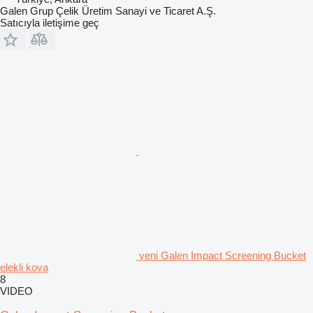
Galen Grup Çelik Üretim Sanayi ve Ticaret A.Ş.
Satıcıyla iletişime geç
yeni Galen Impact Screening Bucket
elekli kova
8
VIDEO