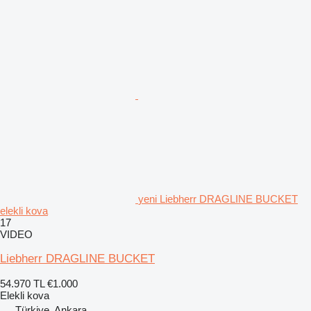
yeni Liebherr DRAGLINE BUCKET
elekli kova
17
VIDEO
Liebherr DRAGLINE BUCKET
54.970 TL
€1.000
Elekli kova
Türkiye, Ankara