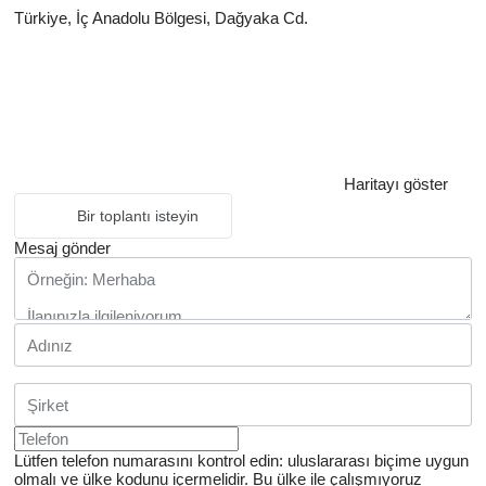
Türkiye, İç Anadolu Bölgesi, Dağyaka Cd.
Haritayı göster
Bir toplantı isteyin
Mesaj gönder
Lütfen telefon numarasını kontrol edin: uluslararası biçime uygun
olmalı ve ülke kodunu içermelidir.
Bu ülke ile çalışmıyoruz