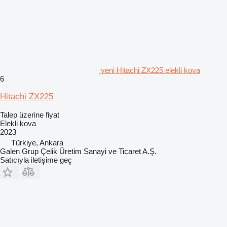
yeni Hitachi ZX225 elekli kova
6
Hitachi ZX225
Talep üzerine fiyat
Elekli kova
2023
Türkiye, Ankara
Galen Grup Çelik Üretim Sanayi ve Ticaret A.Ş.
Satıcıyla iletişime geç