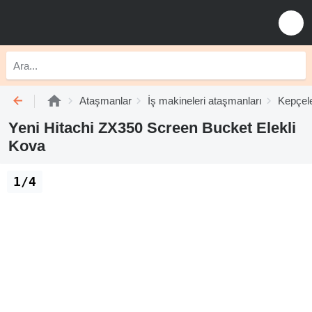
Ataşmanlar
İş makineleri ataşmanları
Kepçel
Yeni Hitachi ZX350 Screen Bucket Elekli
Kova
1/4