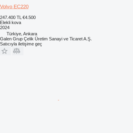
Volvo EC220
247.400 TL
€4.500
Elekli kova
2024
Türkiye, Ankara
Galen Grup Çelik Üretim Sanayi ve Ticaret A.Ş.
Satıcıyla iletişime geç