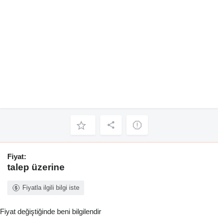
Fiyat:
talep üzerine
Fiyatla ilgili bilgi iste
Fiyat değiştiğinde beni bilgilendir