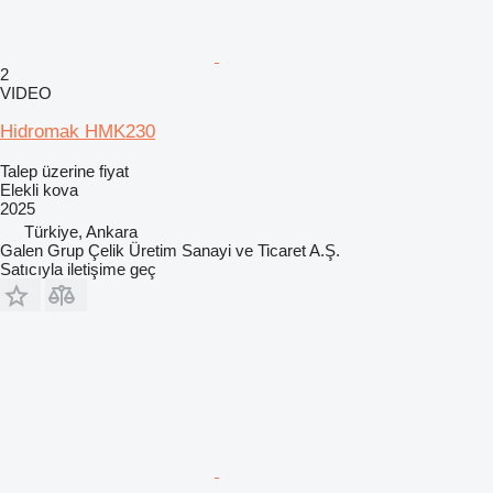
2
VIDEO
Hidromak HMK230
Talep üzerine fiyat
Elekli kova
2025
Türkiye, Ankara
Galen Grup Çelik Üretim Sanayi ve Ticaret A.Ş.
Satıcıyla iletişime geç