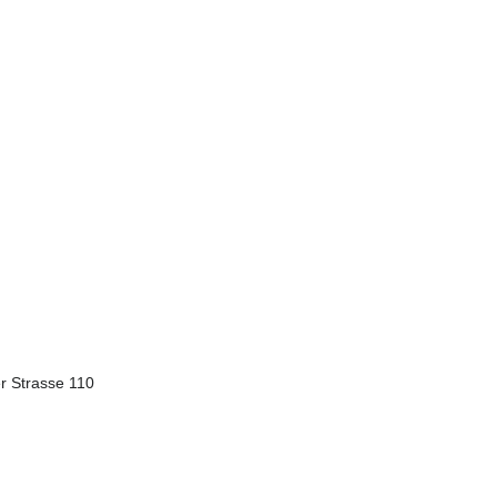
r Strasse 110