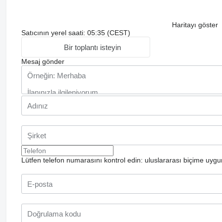
Haritayı göster
Satıcının yerel saati: 05:35 (CEST)
Bir toplantı isteyin
Mesaj gönder
Lütfen telefon numarasını kontrol edin: uluslararası biçime uygu