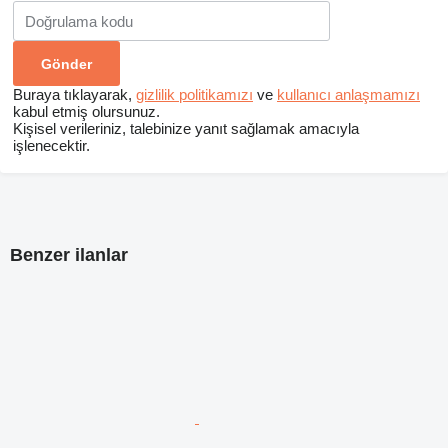
Buraya tıklayarak,
gizlilik politikamızı
ve
kullanıcı anlaşmamızı
kabul etmiş olursunuz.
Kişisel verileriniz, talebinize yanıt sağlamak amacıyla
işlenecektir.
Benzer ilanlar