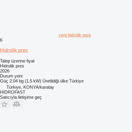
yeni hidrolik pres
6
Hidrolik pres
Talep üzerine fiyat
Hidrolik pres
2026
Durum
yeni
Güç
2.04 bg (1.5 kW)
Üretildiği ülke
Türkiye
Türkiye, KONYA/karatay
HİDROFAST
Satıcıyla iletişime geç