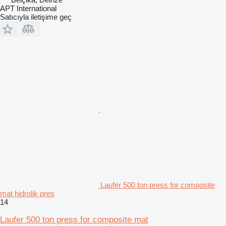
APT International
Satıcıyla iletişime geç
Laufer 500 ton press for composite
mat hidrolik pres
14
Laufer 500 ton press for composite mat