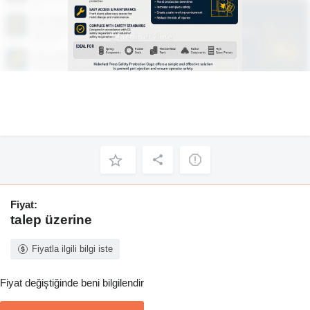
Fiyat:
talep üzerine
Fiyatla ilgili bilgi iste
Fiyat değiştiğinde beni bilgilendir