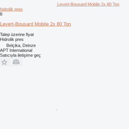
Levert-Bousard Mobile 2x 80 Ton
hidrolik pres
8
Levert-Bousard Mobile 2x 80 Ton
Talep üzerine fiyat
Hidrolik pres
Belçika, Deinze
APT International
Satıcıyla iletişime geç