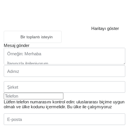
Haritayı göster
Bir toplantı isteyin
Mesaj gönder
Lütfen telefon numarasını kontrol edin: uluslararası biçime uygun
olmalı ve ülke kodunu içermelidir.
Bu ülke ile çalışmıyoruz