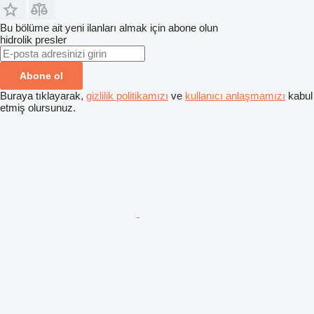
Bu bölüme ait yeni ilanları almak için abone olun
hidrolik presler
Abone ol
Buraya tıklayarak,
gizlilik politikamızı
ve
kullanıcı anlaşmamızı
kabul
etmiş olursunuz.