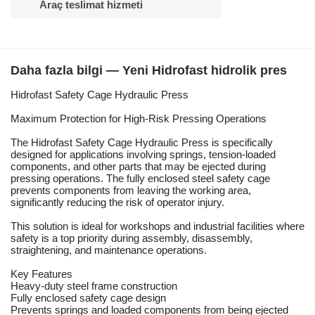
Araç teslimat hizmeti
Daha fazla bilgi — Yeni Hidrofast hidrolik pres
Hidrofast Safety Cage Hydraulic Press
Maximum Protection for High-Risk Pressing Operations
The Hidrofast Safety Cage Hydraulic Press is specifically
designed for applications involving springs, tension-loaded
components, and other parts that may be ejected during
pressing operations. The fully enclosed steel safety cage
prevents components from leaving the working area,
significantly reducing the risk of operator injury.
This solution is ideal for workshops and industrial facilities where
safety is a top priority during assembly, disassembly,
straightening, and maintenance operations.
Key Features
Heavy-duty steel frame construction
Fully enclosed safety cage design
Prevents springs and loaded components from being ejected