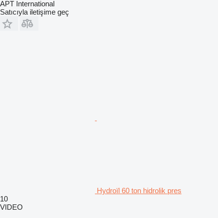
APT International
Satıcıyla iletişime geç
Hydroïl 60 ton hidrolik pres
10
VIDEO