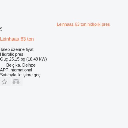
Leinhaas 63 ton hidrolik pres
9
Leinhaas 63 ton
Talep üzerine fiyat
Hidrolik pres
Güç
25.15 bg (18.49 kW)
Belçika, Deinze
APT International
Satıcıyla iletişime geç