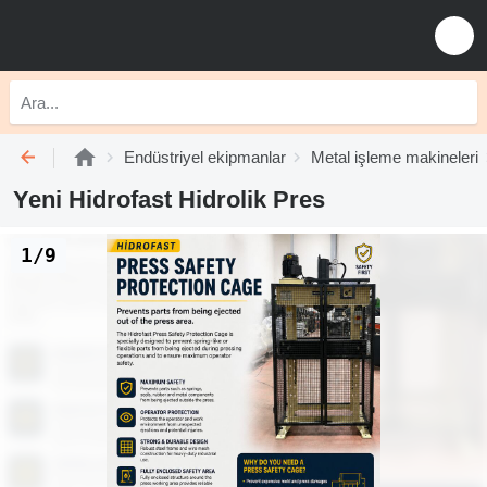
Endüstriyel ekipmanlar
Metal işleme makineleri
Yeni Hidrofast Hidrolik Pres
1/9