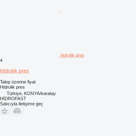
hidrolik pres
4
Hidrolik pres
Talep üzerine fiyat
Hidrolik pres
Türkiye, KONYA/karatay
HİDROFAST
Satıcıyla iletişime geç