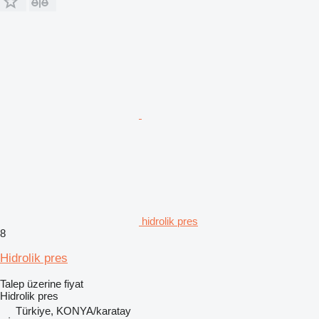
hidrolik pres
8
Hidrolik pres
Talep üzerine fiyat
Hidrolik pres
Türkiye, KONYA/karatay