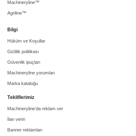
Machineryline™
Agriline™
Bilgi
Hüküm ve Koşullar
Gizlilik politikası
Güvenlik ipuçları
Machineryline yorumları
Marka kataloğu
Tekliflerimiz
Machineryline'da reklam ver
İlan verin
Banner reklamları