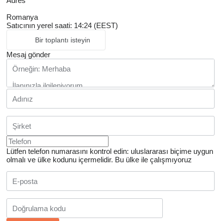
Adres
Romanya
Satıcının yerel saati: 14:24 (EEST)
Bir toplantı isteyin
Mesaj gönder
Lütfen telefon numarasını kontrol edin: uluslararası biçime uygun
olmalı ve ülke kodunu içermelidir.
Bu ülke ile çalışmıyoruz