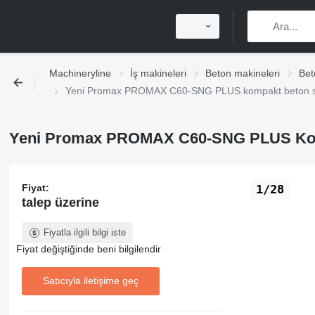
Machineryline
İş makineleri
Beton makineleri
Bet
Yeni Promax PROMAX C60-SNG PLUS kompakt beton sa
Yeni Promax PROMAX C60-SNG PLUS Kom
Fiyat:
1/28
talep üzerine
Fiyatla ilgili bilgi iste
Fiyat değiştiğinde beni bilgilendir
Satıcıyla iletişime geç