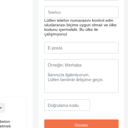
Lütfen telefon numarasını kontrol edin:
uluslararası biçime uygun olmalı ve ülke
kodunu içermelidir.
Bu ülke ile
çalışmıyoruz
 beton
 etmek