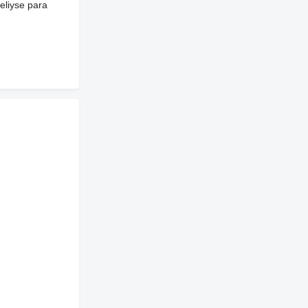
heliyse para