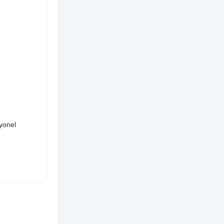
yonel