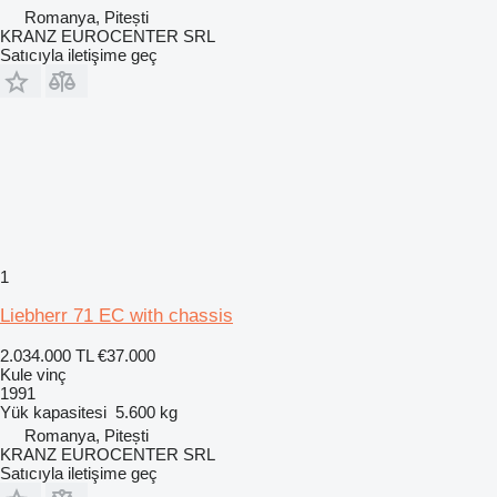
Romanya, Pitești
KRANZ EUROCENTER SRL
Satıcıyla iletişime geç
1
Liebherr 71 EC with chassis
2.034.000 TL
€37.000
Kule vinç
1991
Yük kapasitesi
5.600 kg
Romanya, Pitești
KRANZ EUROCENTER SRL
Satıcıyla iletişime geç