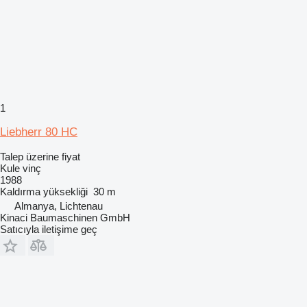
1
Liebherr 80 HC
Talep üzerine fiyat
Kule vinç
1988
Kaldırma yüksekliği
30 m
Almanya, Lichtenau
Kinaci Baumaschinen GmbH
Satıcıyla iletişime geç