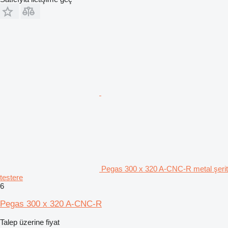
Pegas 300 x 320 A-CNC-R metal şerit
testere
6
Pegas 300 x 320 A-CNC-R
Talep üzerine fiyat