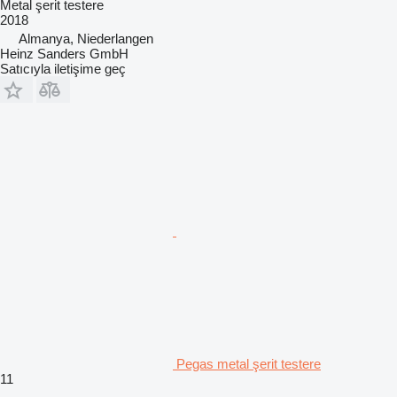
Metal şerit testere
2018
Almanya, Niederlangen
Heinz Sanders GmbH
Satıcıyla iletişime geç
Pegas metal şerit testere
11