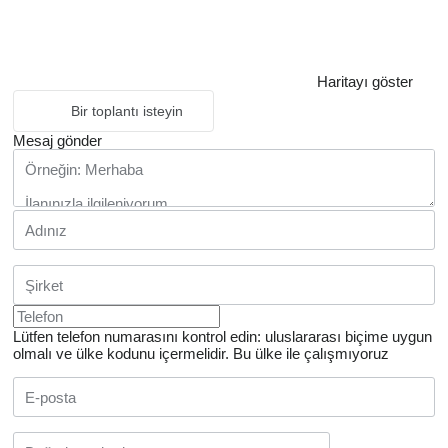
Haritayı göster
Bir toplantı isteyin
Mesaj gönder
Lütfen telefon numarasını kontrol edin: uluslararası biçime uygun
olmalı ve ülke kodunu içermelidir.
Bu ülke ile çalışmıyoruz