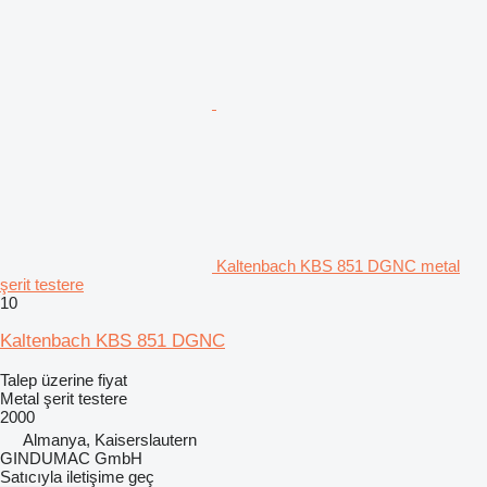
Kaltenbach KBS 851 DGNC metal
şerit testere
10
Kaltenbach KBS 851 DGNC
Talep üzerine fiyat
Metal şerit testere
2000
Almanya, Kaiserslautern
GINDUMAC GmbH
Satıcıyla iletişime geç