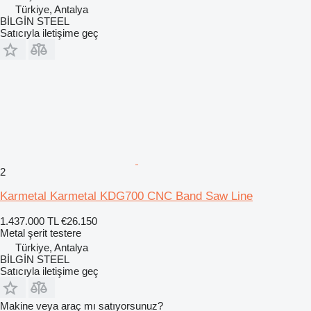
Türkiye, Antalya
BİLGİN STEEL
Satıcıyla iletişime geç
2
Karmetal Karmetal KDG700 CNC Band Saw Line
1.437.000 TL
€26.150
Metal şerit testere
Türkiye, Antalya
BİLGİN STEEL
Satıcıyla iletişime geç
Makine veya araç mı satıyorsunuz?