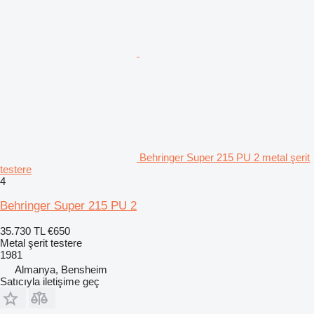
Behringer Super 215 PU 2 metal şerit
testere
4
Behringer Super 215 PU 2
35.730 TL
€650
Metal şerit testere
1981
Almanya, Bensheim
Satıcıyla iletişime geç