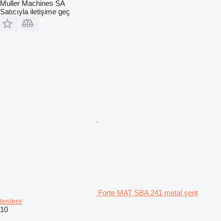
Muller Machines SA
Satıcıyla iletişime geç
Forte MAT SBA 241 metal şerit
testere
10