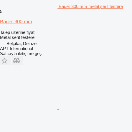
Bauer 300 mm metal şerit testere
5
Bauer 300 mm
Talep üzerine fiyat
Metal şerit testere
Belçika, Deinze
APT International
Satıcıyla iletişime geç