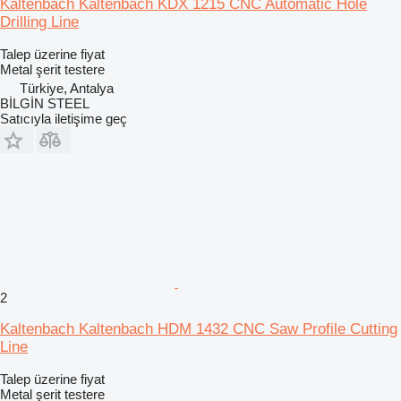
Kaltenbach Kaltenbach KDX 1215 CNC Automatic Hole
Drilling Line
Talep üzerine fiyat
Metal şerit testere
Türkiye, Antalya
BİLGİN STEEL
Satıcıyla iletişime geç
2
Kaltenbach Kaltenbach HDM 1432 CNC Saw Profile Cutting
Line
Talep üzerine fiyat
Metal şerit testere