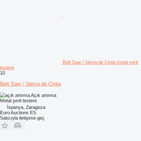
Belt Saw / Sierra de Cinta metal şerit
testere
10
Belt Saw / Sierra de Cinta
Açık artırma
Metal şerit testere
İspanya, Zaragoza
Euro Auctions ES
Satıcıyla iletişime geç