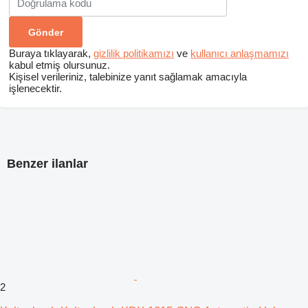
Buraya tıklayarak,
gizlilik politikamızı
ve
kullanıcı anlaşmamızı
kabul etmiş olursunuz.
Kişisel verileriniz, talebinize yanıt sağlamak amacıyla
işlenecektir.
Benzer ilanlar
2