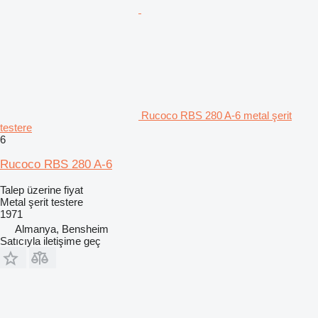
Rucoco RBS 280 A-6 metal şerit
testere
6
Rucoco RBS 280 A-6
Talep üzerine fiyat
Metal şerit testere
1971
Almanya, Bensheim
Satıcıyla iletişime geç