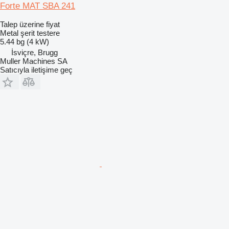
Forte MAT SBA 241
Talep üzerine fiyat
Metal şerit testere
5.44 bg (4 kW)
İsviçre, Brugg
Muller Machines SA
Satıcıyla iletişime geç