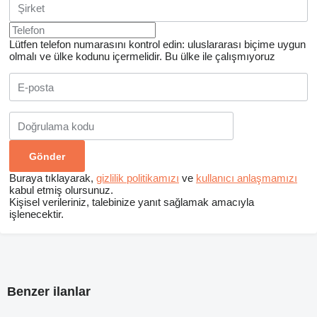
Lütfen telefon numarasını kontrol edin: uluslararası biçime uygun
olmalı ve ülke kodunu içermelidir.
Bu ülke ile çalışmıyoruz
Buraya tıklayarak,
gizlilik politikamızı
ve
kullanıcı anlaşmamızı
kabul etmiş olursunuz.
Kişisel verileriniz, talebinize yanıt sağlamak amacıyla
işlenecektir.
Benzer ilanlar