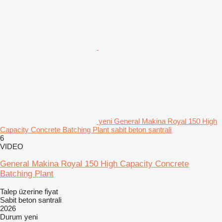
yeni General Makina Royal 150 High
Capacity Concrete Batching Plant sabit beton santrali
6
VIDEO
General Makina Royal 150 High Capacity Concrete
Batching Plant
Talep üzerine fiyat
Sabit beton santrali
2026
Durum
yeni