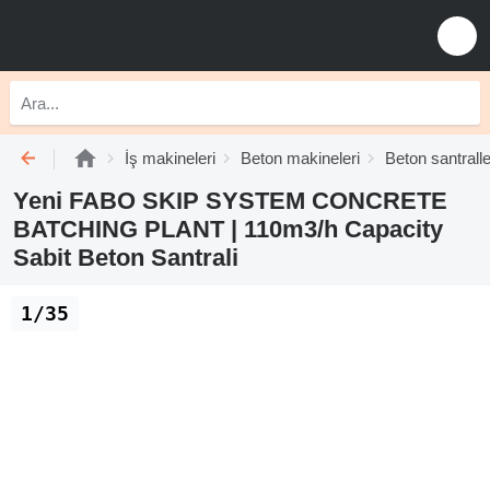
İş makineleri
Beton makineleri
Beton santralle
Yeni FABO SKIP SYSTEM CONCRETE
BATCHING PLANT | 110m3/h Capacity
Sabit Beton Santrali
1/35