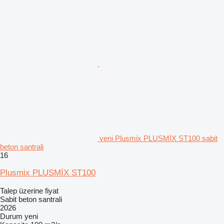
yeni Plusmix PLUSMİX ST100 sabit
beton santrali
16
Plusmix PLUSMİX ST100
Talep üzerine fiyat
Sabit beton santrali
2026
Durum
yeni