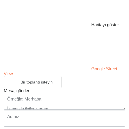
Haritayı göster
Google Street
View
Bir toplantı isteyin
Mesaj gönder