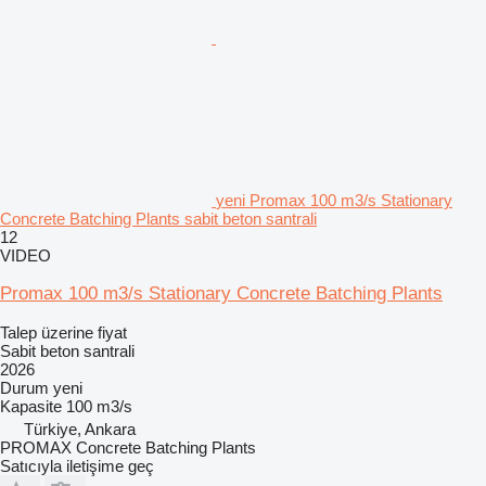
yeni Promax 100 m3/s Stationary
Concrete Batching Plants sabit beton santrali
12
VIDEO
Promax 100 m3/s Stationary Concrete Batching Plants
Talep üzerine fiyat
Sabit beton santrali
2026
Durum
yeni
Kapasite
100 m3/s
Türkiye, Ankara
PROMAX Concrete Batching Plants
Satıcıyla iletişime geç