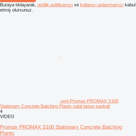
Buraya tıklayarak,
gizlilik politikamızı
ve
kullanıcı anlaşmamızı
kabul
etmiş olursunuz.
yeni Promax PROMAX S100
Stationary Concrete Batching Plants sabit beton santrali
4
VIDEO
Promax PROMAX S100 Stationary Concrete Batching
Plants