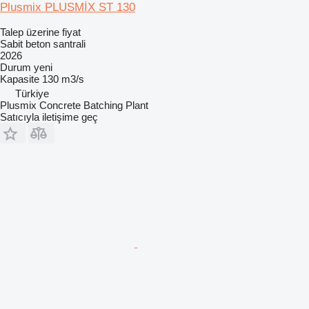
Plusmix PLUSMİX ST 130
Talep üzerine fiyat
Sabit beton santrali
2026
Durum
yeni
Kapasite
130 m3/s
Türkiye
Plusmix Concrete Batching Plant
Satıcıyla iletişime geç