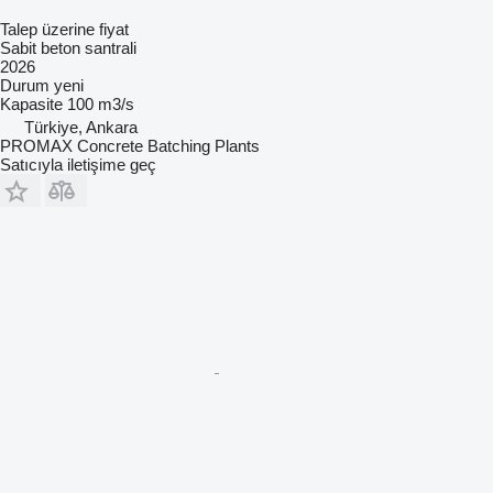
Talep üzerine fiyat
Sabit beton santrali
2026
Durum
yeni
Kapasite
100 m3/s
Türkiye, Ankara
PROMAX Concrete Batching Plants
Satıcıyla iletişime geç