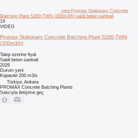
yeni Promax Stationary Concrete
Batching Plant S200-TWN (200m3/h) sabit beton santrali
19
VIDEO
Promax Stationary Concrete Batching Plant S200-TWN
(200m3/h)
Talep üzerine fiyat
Sabit beton santrali
2026
Durum
yeni
Kapasite
200 m3/s
Türkiye, Ankara
PROMAX Concrete Batching Plants
Satıcıyla iletişime geç