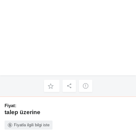
Fiyat:
talep üzerine
Fiyatla ilgili bilgi iste