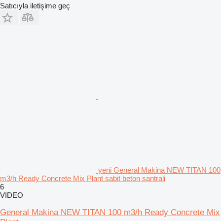
Satıcıyla iletişime geç
yeni General Makina NEW TITAN 100
m3/h Ready Concrete Mix Plant sabit beton santrali
6
VIDEO
General Makina NEW TITAN 100 m3/h Ready Concrete Mix