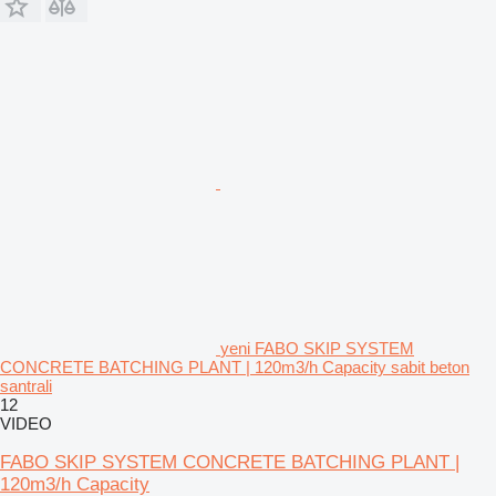
yeni FABO SKIP SYSTEM
CONCRETE BATCHING PLANT | 120m3/h Capacity sabit beton
santrali
12
VIDEO
FABO SKIP SYSTEM CONCRETE BATCHING PLANT |
120m3/h Capacity