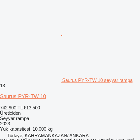
Saurus PYR-TW 10 seyyar rampa
13
Saurus PYR-TW 10
742.900 TL
€13.500
Üreticiden
Seyyar rampa
2023
Yük kapasitesi
10.000 kg
Türkiye, KAHRAMANKAZAN/ ANKARA