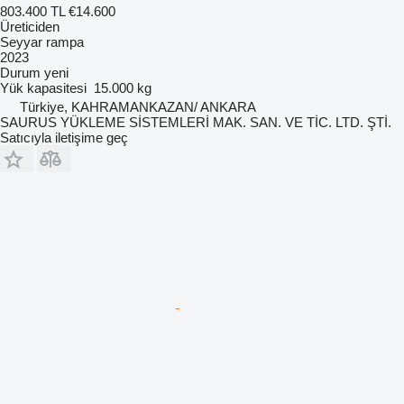
803.400 TL
€14.600
Üreticiden
Seyyar rampa
2023
Durum
yeni
Yük kapasitesi
15.000 kg
Türkiye, KAHRAMANKAZAN/ ANKARA
SAURUS YÜKLEME SİSTEMLERİ MAK. SAN. VE TİC. LTD. ŞTİ.
Satıcıyla iletişime geç