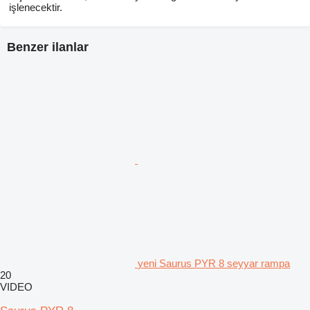
işlenecektir.
Benzer ilanlar
yeni Saurus PYR 8 seyyar rampa
20
VIDEO