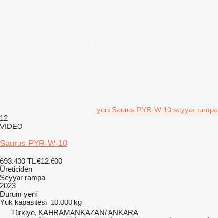
yeni Saurus PYR-W-10 seyyar rampa
12
VIDEO
Saurus PYR-W-10
693.400 TL
€12.600
Üreticiden
Seyyar rampa
2023
Durum
yeni
Yük kapasitesi
10.000 kg
Türkiye, KAHRAMANKAZAN/ ANKARA