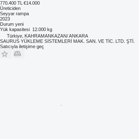
770.400 TL
€14.000
Üreticiden
Seyyar rampa
2023
Durum
yeni
Yük kapasitesi
12.000 kg
Türkiye, KAHRAMANKAZAN/ ANKARA
SAURUS YÜKLEME SİSTEMLERİ MAK. SAN. VE TİC. LTD. ŞTİ.
Satıcıyla iletişime geç