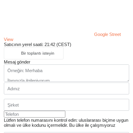
Google Street
View
Satıcının yerel saati: 21:42 (CEST)
Bir toplantı isteyin
Mesaj gönder
Lütfen telefon numarasını kontrol edin: uluslararası biçime uygun
olmalı ve ülke kodunu içermelidir.
Bu ülke ile çalışmıyoruz