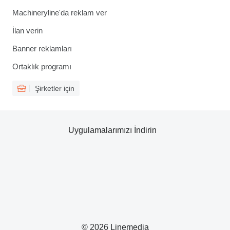
Machineryline'da reklam ver
İlan verin
Banner reklamları
Ortaklık programı
Şirketler için
Uygulamalarımızı İndirin
© 2026 Linemedia