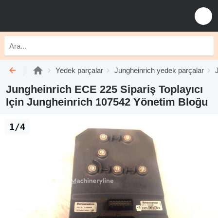
Yedek parçalar
Jungheinrich yedek parçalar
Jungheinrich ECE 225 Sipariş Toplayıcı
Için Jungheinrich 107542 Yönetim Bloğu
1/4