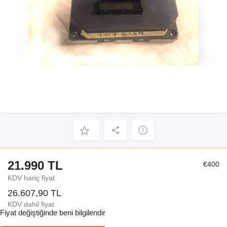
21.990 TL
€400
KDV hariç fiyat
26.607,90 TL
KDV dahil fiyat
Fiyat değiştiğinde beni bilgilendir