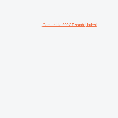
Comacchio 909GT sondaj kulesi