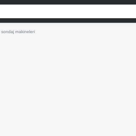
sondaj makineleri