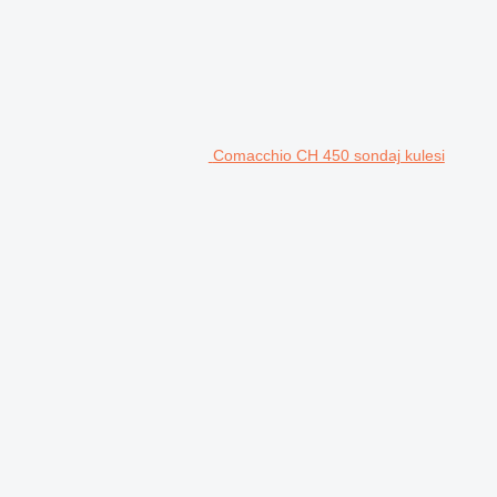
Comacchio CH 450 sondaj kulesi