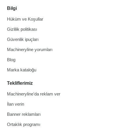
Bilgi
Hüküm ve Koşullar
Gizlilik politikası
Güvenlik ipuçları
Machineryline yorumları
Blog
Marka kataloğu
Tekliflerimiz
Machineryline'da reklam ver
İlan verin
Banner reklamları
Ortaklık programı