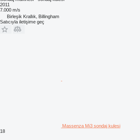
2011
7.000 m/s
Birleşik Krallık, Billingham
Satıcıyla iletişime geç
Massenza Mi3 sondaj kulesi
18