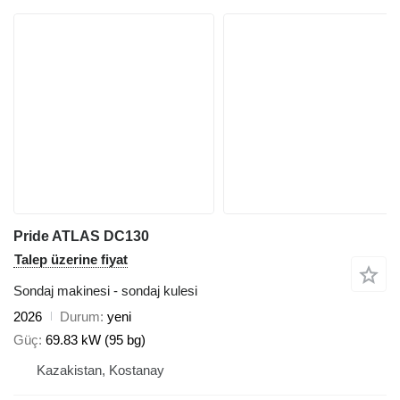
Pride ATLAS DC130
Talep üzerine fiyat
Sondaj makinesi - sondaj kulesi
2026
Durum
yeni
Güç
69.83 kW (95 bg)
Kazakistan, Kostanay