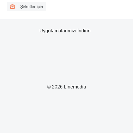
Şirketler için
Uygulamalarımızı İndirin
© 2026 Linemedia