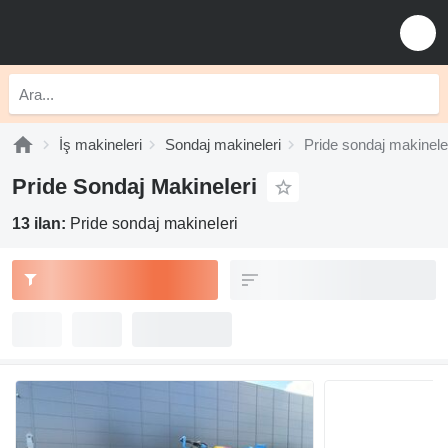
İş makineleri
Sondaj makineleri
Pride sondaj makinele
Pride Sondaj Makineleri
13 ilan:
Pride sondaj makineleri