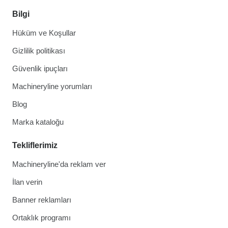
Bilgi
Hüküm ve Koşullar
Gizlilik politikası
Güvenlik ipuçları
Machineryline yorumları
Blog
Marka kataloğu
Tekliflerimiz
Machineryline'da reklam ver
İlan verin
Banner reklamları
Ortaklık programı