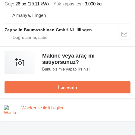
Güç
26 bg (19.11 kW)
Yük kapasitesi
3.000 kg
Almanya, Illingen
Zeppelin Baumaschinen GmbH NL Illingen
Makine veya araç mı
satıyorsunuz?
Bunu bizimle yapabilirsiniz!
İlan verin
Wacker ile ilgili bilgiler