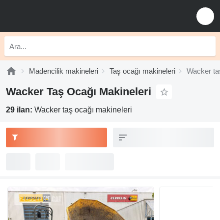
Madencilik makineleri
Taş ocağı makineleri
Wacker ta
Wacker Taş Ocağı Makineleri
29 ilan:
Wacker taş ocağı makineleri