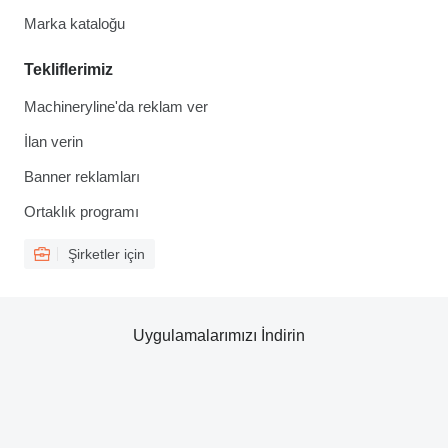
Marka kataloğu
Tekliflerimiz
Machineryline'da reklam ver
İlan verin
Banner reklamları
Ortaklık programı
Şirketler için
Uygulamalarımızı İndirin