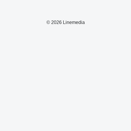
© 2026 Linemedia