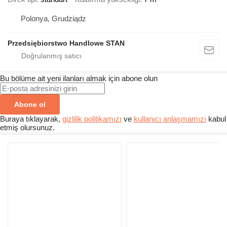
Polonya, Grudziądz
Przedsiębiorstwo Handlowe STAN
Bu bölüme ait yeni ilanları almak için abone olun
Abone ol
Buraya tıklayarak,
gizlilik politikamızı
ve
kullanıcı anlaşmamızı
kabul
etmiş olursunuz.