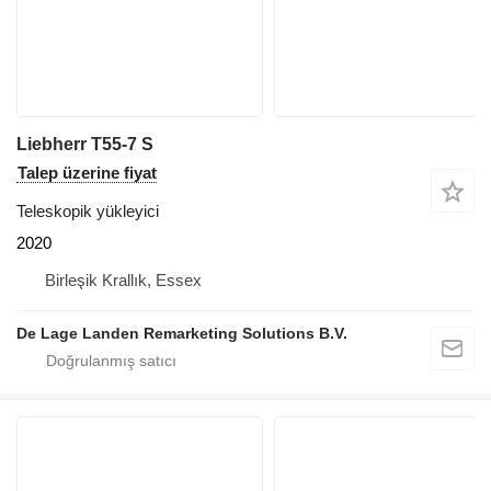
Liebherr T55-7 S
Talep üzerine fiyat
Teleskopik yükleyici
2020
Birleşik Krallık, Essex
De Lage Landen Remarketing Solutions B.V.