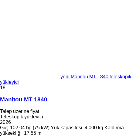
yeni Manitou MT 1840 teleskopik
yükleyici
18
Manitou MT 1840
Talep üzerine fiyat
Teleskopik yükleyici
2026
Güç
102.04 bg (75 kW)
Yük kapasitesi
4.000 kg
Kaldırma
yüksekliği
17,55 m