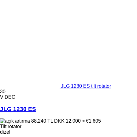
JLG 1230 ES tilt rotator
30
VIDEO
JLG 1230 ES
88.240 TL
DKK 12.000
≈ €1.605
Tilt rotator
dizel