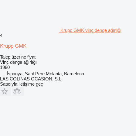
Krupp GMK vinç denge ağırlığı
4
Krupp GMK
Talep üzerine fiyat
Vinç denge ağırlığı
1980
İspanya, Sant Pere Molanta, Barcelona
LAS COLINAS OCASION, S.L.
Satıcıyla iletişime geç