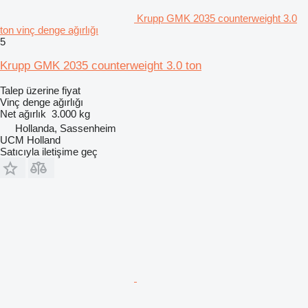
Krupp GMK 2035 counterweight 3.0
ton vinç denge ağırlığı
5
Krupp GMK 2035 counterweight 3.0 ton
Talep üzerine fiyat
Vinç denge ağırlığı
Net ağırlık
3.000 kg
Hollanda, Sassenheim
UCM Holland
Satıcıyla iletişime geç