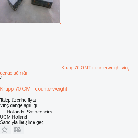
Krupp 70 GMT counterweight vinç
denge ağırlığı
4
Krupp 70 GMT counterweight
Talep üzerine fiyat
Vinç denge ağırlığı
Hollanda, Sassenheim
UCM Holland
Satıcıyla iletişime geç