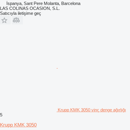
İspanya, Sant Pere Molanta, Barcelona
LAS COLINAS OCASION, S.L.
Satıcıyla iletişime geç
Krupp KMK 3050 vinç denge ağırlığı
5
Krupp KMK 3050