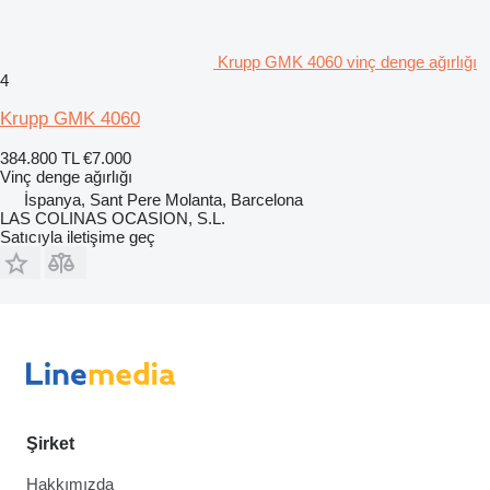
Krupp GMK 4060 vinç denge ağırlığı
4
Krupp GMK 4060
384.800 TL
€7.000
Vinç denge ağırlığı
İspanya, Sant Pere Molanta, Barcelona
LAS COLINAS OCASION, S.L.
Satıcıyla iletişime geç
Şirket
Hakkımızda