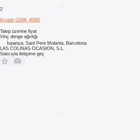
2
Krupp GMK 4060
Talep üzerine fiyat
Vinç denge ağırlığı
İspanya, Sant Pere Molanta, Barcelona
LAS COLINAS OCASION, S.L.
Satıcıyla iletişime geç