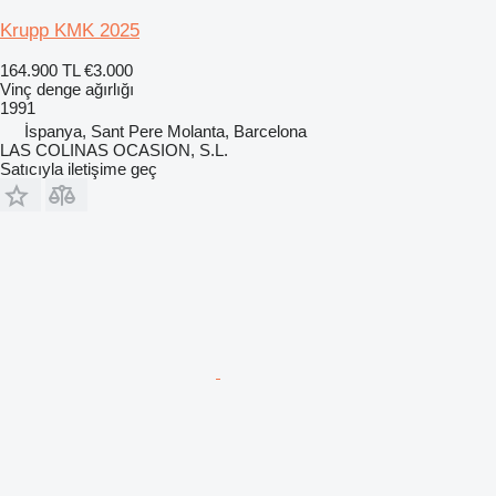
Krupp KMK 2025
164.900 TL
€3.000
Vinç denge ağırlığı
1991
İspanya, Sant Pere Molanta, Barcelona
LAS COLINAS OCASION, S.L.
Satıcıyla iletişime geç