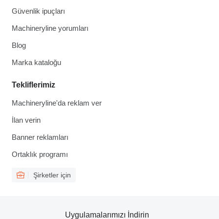
Güvenlik ipuçları
Machineryline yorumları
Blog
Marka kataloğu
Tekliflerimiz
Machineryline'da reklam ver
İlan verin
Banner reklamları
Ortaklık programı
Şirketler için
Uygulamalarımızı İndirin