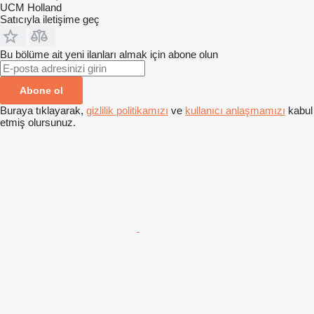
UCM Holland
Satıcıyla iletişime geç
Bu bölüme ait yeni ilanları almak için abone olun
Abone ol
Buraya tıklayarak,
gizlilik politikamızı
ve
kullanıcı anlaşmamızı
kabul
etmiş olursunuz.