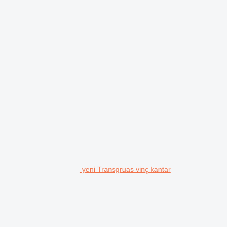
yeni Transgruas vinç kantar