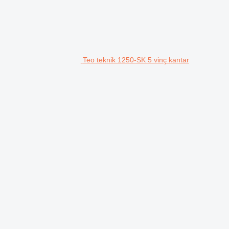
Teo teknik 1250-SK 5 vinç kantar