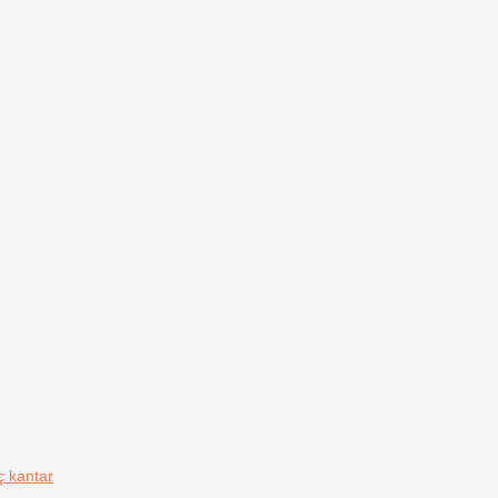
ç kantar