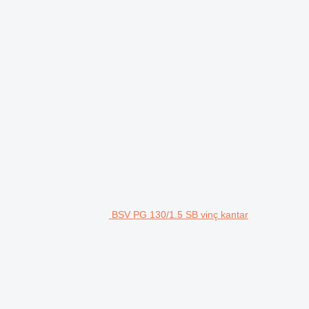
BSV PG 130/1.5 SB vinç kantar