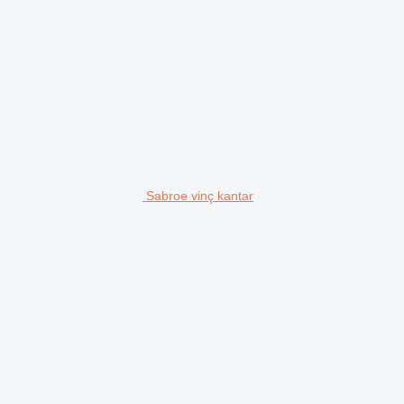
Sabroe vinç kantar