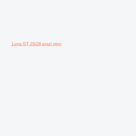
Luna GT 25/28 arazi vinci