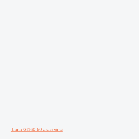
Luna Gt160-50 arazi vinci