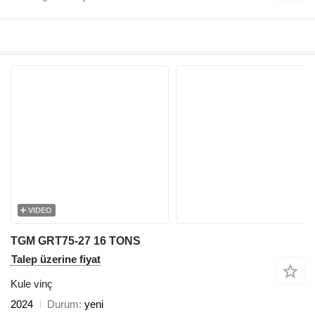
VIDEO
TGM GRT75-27 16 TONS
Talep üzerine fiyat
Kule vinç
2024
Durum
yeni