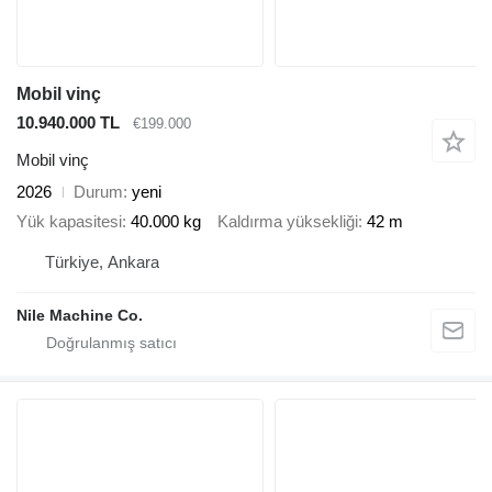
Mobil vinç
10.940.000 TL
€199.000
Mobil vinç
2026
Durum
yeni
Yük kapasitesi
40.000 kg
Kaldırma yüksekliği
42 m
Türkiye, Ankara
Nile Machine Co.