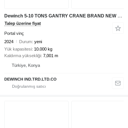
Dewinch 5-10 TONS GANTRY CRANE BRAND NEW DWC-40
Talep üzerine fiyat
Portal vinç
2024
Durum
yeni
Yük kapasitesi
10.000 kg
Kaldırma yüksekliği
7,001 m
Türkiye, Konya
DEWINCH IND.TRD.LTD.CO