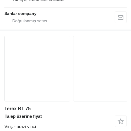
Sarılar company
Terex RT 75
Talep üzerine fiyat
Vinç - arazi vinci