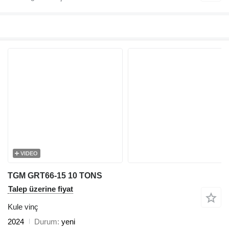
VIDEO
TGM GRT66-15 10 TONS
Talep üzerine fiyat
Kule vinç
2024
Durum
yeni