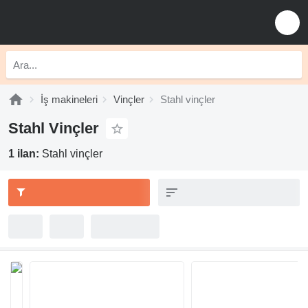
İş makineleri
Vinçler
Stahl vinçler
Stahl Vinçler
1 ilan:
Stahl vinçler