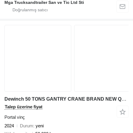
Mga Trucksandtrailer San ve Tic Ltd Sti
Dewinch 50 TONS GANTRY CRANE BRAND NEW QUALITY DOUBLE BEAM GANTRY CRANE
Talep üzerine fiyat
Portal vinç
2024
Durum
yeni