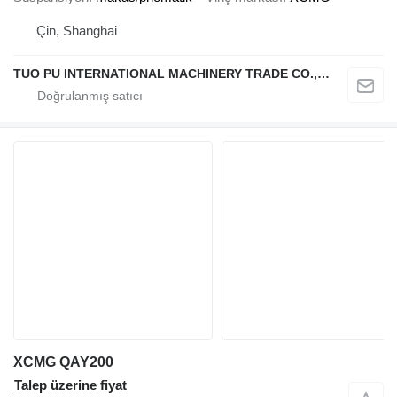
Çin, Shanghai
TUO PU INTERNATIONAL MACHINERY TRADE CO., LTD
XCMG QAY200
Talep üzerine fiyat