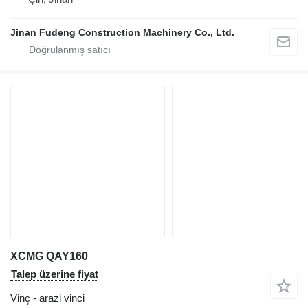
Jinan Fudeng Construction Machinery Co., Ltd.
XCMG QAY160
Talep üzerine fiyat
Vinç - arazi vinci