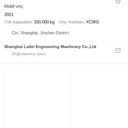
Mobil vinç
2021
Yük kapasitesi
200.000 kg
Vinç markası
XCMG
Çin, Shanghai, Jinshan District
Shanghai Lailei Engineering Machinery Co.,Ltd