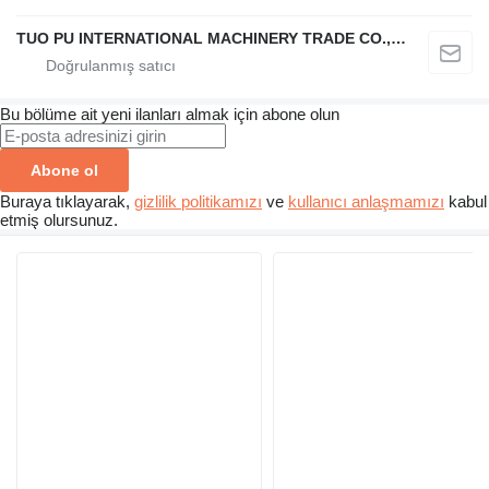
TUO PU INTERNATIONAL MACHINERY TRADE CO., LTD
Bu bölüme ait yeni ilanları almak için abone olun
Abone ol
Buraya tıklayarak,
gizlilik politikamızı
ve
kullanıcı anlaşmamızı
kabul
etmiş olursunuz.