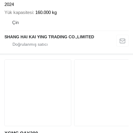
2024
Yük kapasitesi
160.000 kg
Çin
SHANG HAI KAI YING TRADING CO.,LIMITED