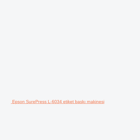
Epson SurePress L-6034 etiket baskı makinesi