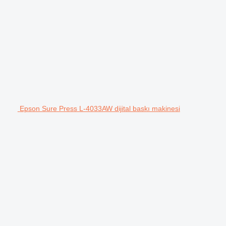
Epson Sure Press L-4033AW dijital baskı makinesi