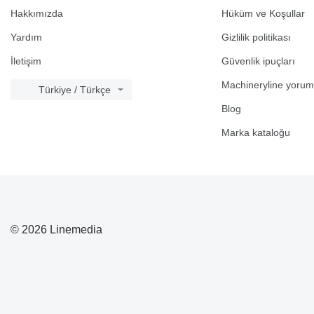
Hakkımızda
Hüküm ve Koşullar
Yardım
Gizlilik politikası
İletişim
Güvenlik ipuçları
Machineryline yorum
Türkiye / Türkçe
Blog
Marka kataloğu
© 2026 Linemedia