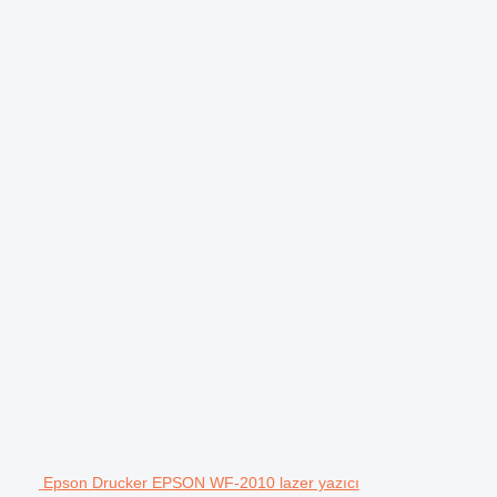
Epson Drucker EPSON WF-2010 lazer yazıcı