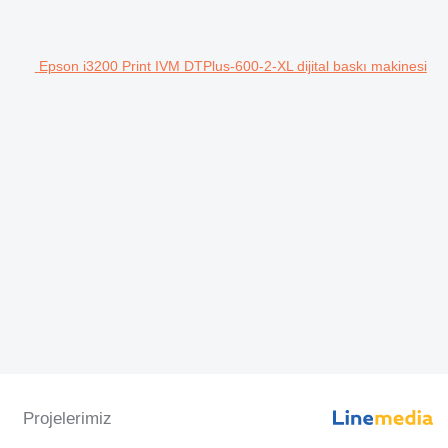
Epson i3200 Print IVM DTPlus-600-2-XL dijital baskı makinesi
Projelerimiz