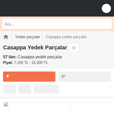
Yedek parçalar
Casappa yedek parçalar
Casappa Yedek Parçalar
57 ilan:
Casappa yedek parçalar
Fiyat:
7.100 TL - 31.000 TL