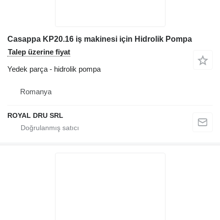
Casappa KP20.16 iş makinesi için Hidrolik Pompa
Talep üzerine fiyat
Yedek parça - hidrolik pompa
Romanya
ROYAL DRU SRL