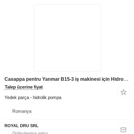
Casappa pentru Yanmar B15-3 iş makinesi için Hidrolik Pompa
Talep üzerine fiyat
Yedek parça - hidrolik pompa
Romanya
ROYAL DRU SRL