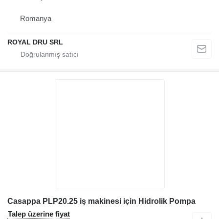
Romanya
ROYAL DRU SRL
Casappa PLP20.25 iş makinesi için Hidrolik Pompa
Talep üzerine fiyat