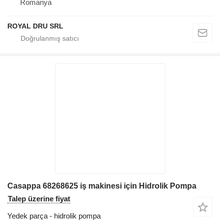
Romanya
ROYAL DRU SRL
Casappa 68268625 iş makinesi için Hidrolik Pompa
Talep üzerine fiyat
Yedek parça - hidrolik pompa