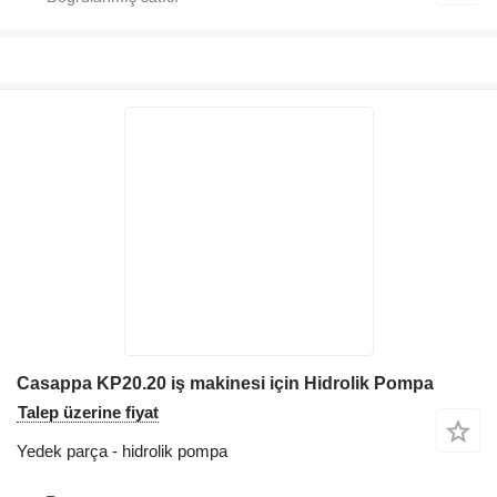
Casappa KP20.20 iş makinesi için Hidrolik Pompa
Talep üzerine fiyat
Yedek parça - hidrolik pompa