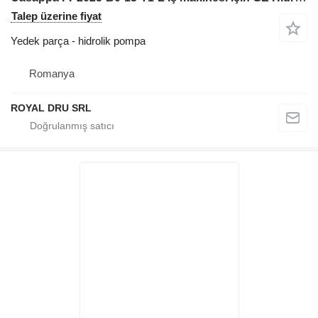
Talep üzerine fiyat
Yedek parça - hidrolik pompa
Romanya
ROYAL DRU SRL