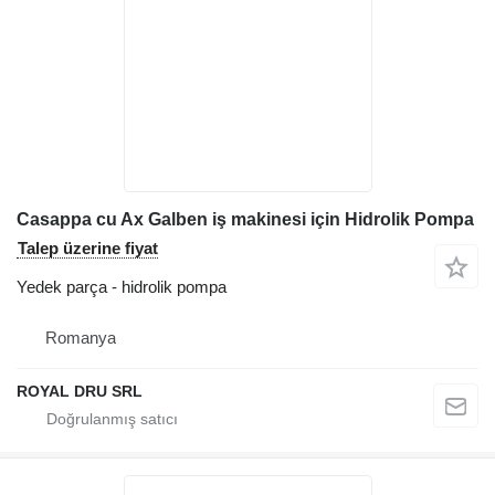
Casappa cu Ax Galben iş makinesi için Hidrolik Pompa
Talep üzerine fiyat
Yedek parça - hidrolik pompa
Romanya
ROYAL DRU SRL