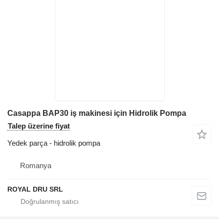
Casappa BAP30 iş makinesi için Hidrolik Pompa
Talep üzerine fiyat
Yedek parça - hidrolik pompa
Romanya
ROYAL DRU SRL