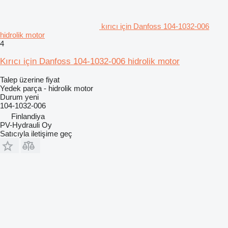
kırıcı için Danfoss 104-1032-006
hidrolik motor
4
Kırıcı için Danfoss 104-1032-006 hidrolik motor
Talep üzerine fiyat
Yedek parça - hidrolik motor
Durum
yeni
104-1032-006
Finlandiya
PV-Hydrauli Oy
Satıcıyla iletişime geç