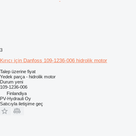
3
Kırıcı için Danfoss 109-1236-006 hidrolik motor
Talep üzerine fiyat
Yedek parça - hidrolik motor
Durum
yeni
109-1236-006
Finlandiya
PV-Hydrauli Oy
Satıcıyla iletişime geç