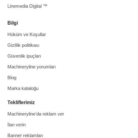
Linemedia Digital ™
Bilgi
Hüküm ve Koşullar
Gizlilik politikası
Güvenlik ipuçları
Machineryline yorumları
Blog
Marka kataloğu
Tekliflerimiz
Machineryline'da reklam ver
İlan verin
Banner reklamları