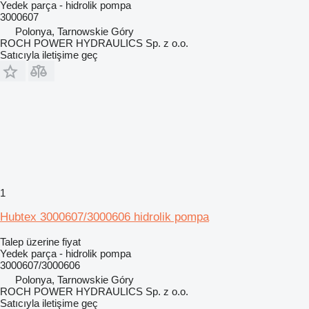
Yedek parça - hidrolik pompa
3000607
Polonya, Tarnowskie Góry
ROCH POWER HYDRAULICS Sp. z o.o.
Satıcıyla iletişime geç
1
Hubtex 3000607/3000606 hidrolik pompa
Talep üzerine fiyat
Yedek parça - hidrolik pompa
3000607/3000606
Polonya, Tarnowskie Góry
ROCH POWER HYDRAULICS Sp. z o.o.
Satıcıyla iletişime geç