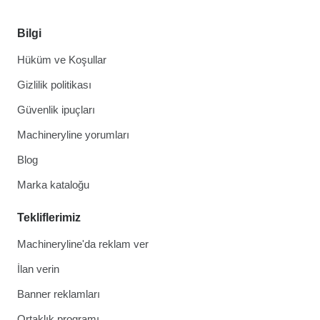
Bilgi
Hüküm ve Koşullar
Gizlilik politikası
Güvenlik ipuçları
Machineryline yorumları
Blog
Marka kataloğu
Tekliflerimiz
Machineryline'da reklam ver
İlan verin
Banner reklamları
Ortaklık programı