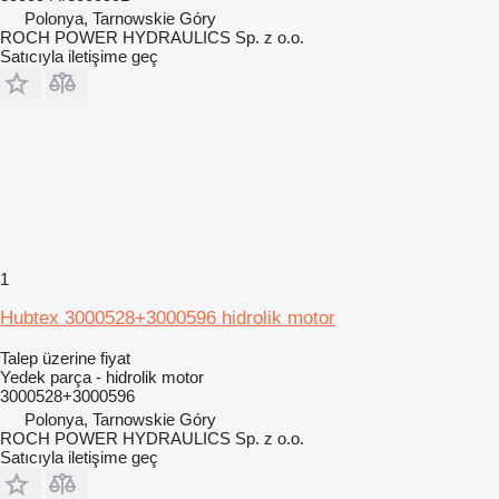
Polonya, Tarnowskie Góry
ROCH POWER HYDRAULICS Sp. z o.o.
Satıcıyla iletişime geç
1
Hubtex 3000528+3000596 hidrolik motor
Talep üzerine fiyat
Yedek parça - hidrolik motor
3000528+3000596
Polonya, Tarnowskie Góry
ROCH POWER HYDRAULICS Sp. z o.o.
Satıcıyla iletişime geç