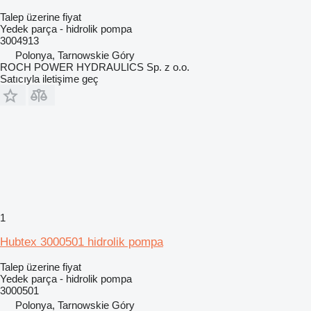
Talep üzerine fiyat
Yedek parça - hidrolik pompa
3004913
Polonya, Tarnowskie Góry
ROCH POWER HYDRAULICS Sp. z o.o.
Satıcıyla iletişime geç
1
Hubtex 3000501 hidrolik pompa
Talep üzerine fiyat
Yedek parça - hidrolik pompa
3000501
Polonya, Tarnowskie Góry