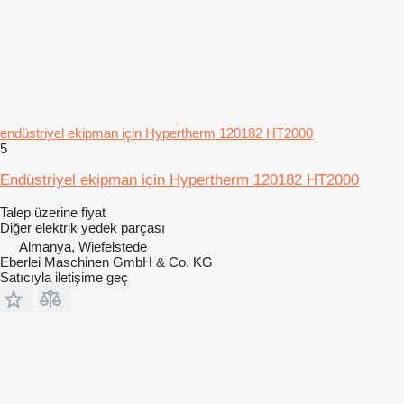
endüstriyel ekipman için Hypertherm 120182 HT2000
5
Endüstriyel ekipman için Hypertherm 120182 HT2000
Talep üzerine fiyat
Diğer elektrik yedek parçası
Almanya, Wiefelstede
Eberlei Maschinen GmbH & Co. KG
Satıcıyla iletişime geç