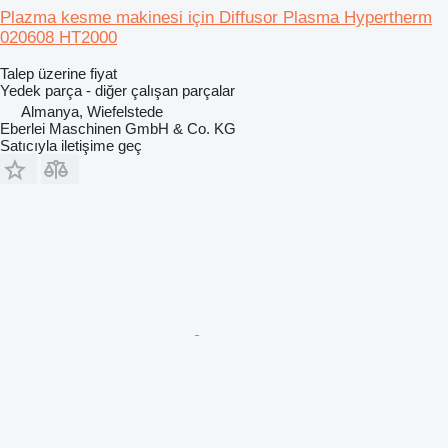
Plazma kesme makinesi için Diffusor Plasma Hypertherm
020608 HT2000
Talep üzerine fiyat
Yedek parça - diğer çalışan parçalar
Almanya, Wiefelstede
Eberlei Maschinen GmbH & Co. KG
Satıcıyla iletişime geç