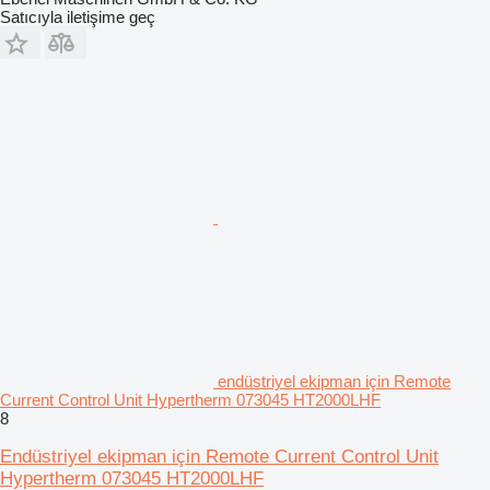
Satıcıyla iletişime geç
endüstriyel ekipman için Remote
Current Control Unit Hypertherm 073045 HT2000LHF
8
Endüstriyel ekipman için Remote Current Control Unit
Hypertherm 073045 HT2000LHF