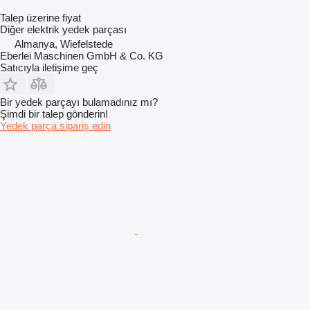
Talep üzerine fiyat
Diğer elektrik yedek parçası
Almanya, Wiefelstede
Eberlei Maschinen GmbH & Co. KG
Satıcıyla iletişime geç
Bir yedek parçayı bulamadınız mı?
Şimdi bir talep gönderin!
Yedek parça sipariş edin