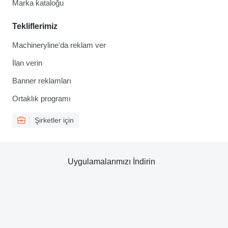
Marka kataloğu
Tekliflerimiz
Machineryline'da reklam ver
İlan verin
Banner reklamları
Ortaklık programı
Şirketler için
Uygulamalarımızı İndirin