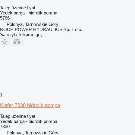
Talep üzerine fiyat
Yedek parça - hidrolik pompa
5766
Polonya, Tarnowskie Góry
ROCH POWER HYDRAULICS Sp. z o.o.
Satıcıyla iletişime geç
1
Kiefer 7830 hidrolik pompa
Talep üzerine fiyat
Yedek parça - hidrolik pompa
7830
Polonya, Tarnowskie Góry