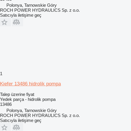
Polonya, Tarnowskie Góry
ROCH POWER HYDRAULICS Sp. z o.o.
Satıcıyla iletişime geç
1
Kiefer 13486 hidrolik pompa
Talep üzerine fiyat
Yedek parça - hidrolik pompa
13486
Polonya, Tarnowskie Góry
ROCH POWER HYDRAULICS Sp. z o.o.
Satıcıyla iletişime geç