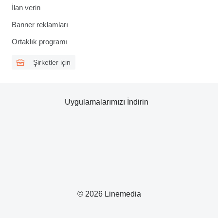
İlan verin
Banner reklamları
Ortaklık programı
Şirketler için
Uygulamalarımızı İndirin
© 2026 Linemedia