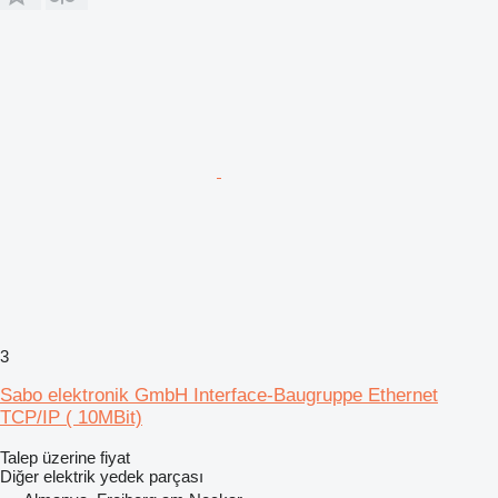
3
Sabo elektronik GmbH Interface-Baugruppe Ethernet
TCP/IP ( 10MBit)
Talep üzerine fiyat
Diğer elektrik yedek parçası