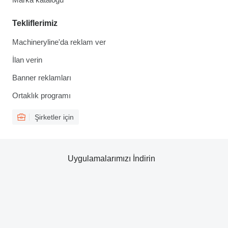
Tekliflerimiz
Machineryline'da reklam ver
İlan verin
Banner reklamları
Ortaklık programı
Şirketler için
Uygulamalarımızı İndirin