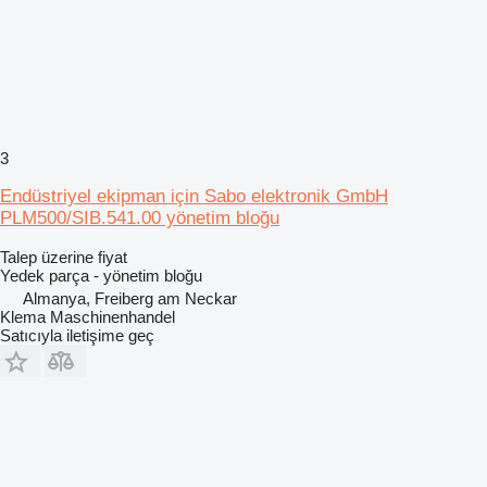
3
Endüstriyel ekipman için Sabo elektronik GmbH
PLM500/SIB.541.00 yönetim bloğu
Talep üzerine fiyat
Yedek parça - yönetim bloğu
Almanya, Freiberg am Neckar
Klema Maschinenhandel
Satıcıyla iletişime geç