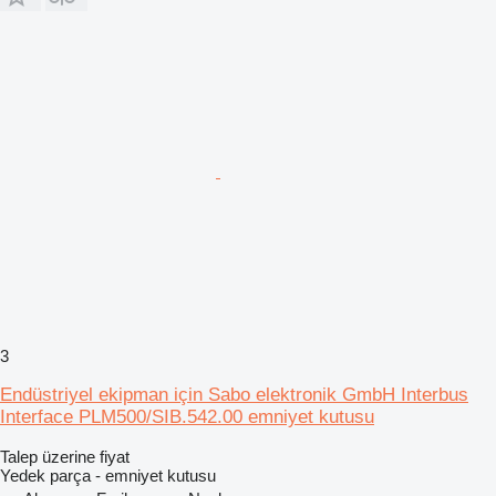
3
Endüstriyel ekipman için Sabo elektronik GmbH Interbus
Interface PLM500/SIB.542.00 emniyet kutusu
Talep üzerine fiyat
Yedek parça - emniyet kutusu