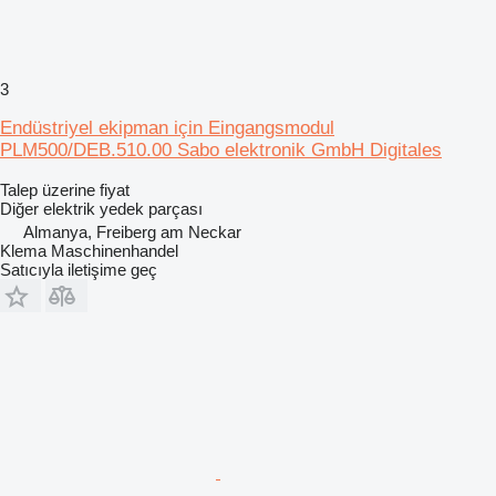
3
Endüstriyel ekipman için Eingangsmodul
PLM500/DEB.510.00 Sabo elektronik GmbH Digitales
Talep üzerine fiyat
Diğer elektrik yedek parçası
Almanya, Freiberg am Neckar
Klema Maschinenhandel
Satıcıyla iletişime geç