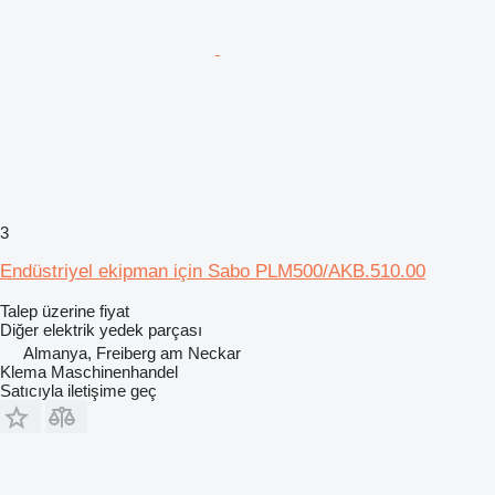
3
Endüstriyel ekipman için Sabo PLM500/AKB.510.00
Talep üzerine fiyat
Diğer elektrik yedek parçası
Almanya, Freiberg am Neckar
Klema Maschinenhandel
Satıcıyla iletişime geç