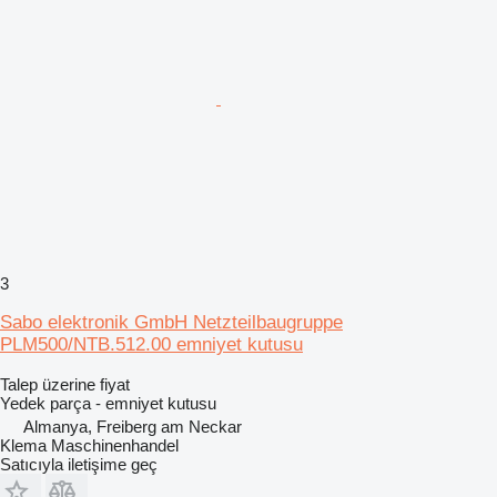
3
Sabo elektronik GmbH Netzteilbaugruppe
PLM500/NTB.512.00 emniyet kutusu
Talep üzerine fiyat
Yedek parça - emniyet kutusu
Almanya, Freiberg am Neckar
Klema Maschinenhandel
Satıcıyla iletişime geç