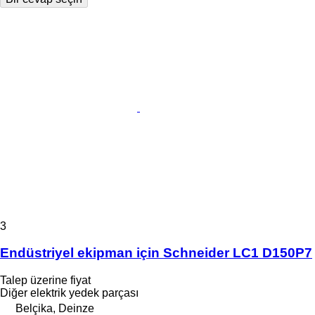
3
Endüstriyel ekipman için Schneider LC1 D150P7
Talep üzerine fiyat
Diğer elektrik yedek parçası
Belçika, Deinze