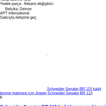
Yedek parça - frekans değiştirici
Belçika, Deinze
APT International
Satıcıyla iletişime geç
Schneider Senator BR 115 kağıt
kesme makinesi için Jogger Schneider Senator BR 115
6