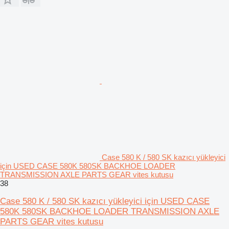
Case 580 K / 580 SK kazıcı yükleyici
için USED CASE 580K 580SK BACKHOE LOADER
TRANSMISSION AXLE PARTS GEAR vites kutusu
38
Case 580 K / 580 SK kazıcı yükleyici için USED CASE
580K 580SK BACKHOE LOADER TRANSMISSION AXLE
PARTS GEAR vites kutusu