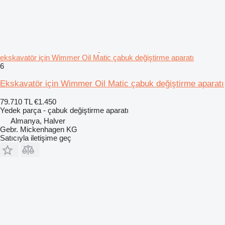
ekskavatör için Wimmer Oil Matic çabuk değiştirme aparatı
6
Ekskavatör için Wimmer Oil Matic çabuk değiştirme aparatı
79.710 TL
€1.450
Yedek parça - çabuk değiştirme aparatı
Almanya, Halver
Gebr. Mickenhagen KG
Satıcıyla iletişime geç