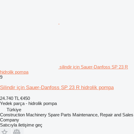
silindir için Sauer-Danfoss SP 23 R
hidrolik pompa
9
Silindir için Sauer-Danfoss SP 23 R hidrolik pompa
24.740 TL
€450
Yedek parça - hidrolik pompa
Türkiye
Construction Machinery Spare Parts Maintenance, Repair and Sales
Company
Satıcıyla iletişime geç