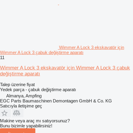
Wimmer A Lock 3 ekskavatör için
Wimmer A Lock 3 çabuk değiştirme aparatı
11
Wimmer A Lock 3 ekskavatör için Wimmer A Lock 3 çabuk
değiştirme aparatı
Talep üzerine fiyat
Yedek parça - çabuk değiştirme aparatı
Almanya, Ampfing
EGC Parts Baumaschinen Demontagen GmbH & Co. KG
Satıcıyla iletişime geç
Makine veya araç mı satıyorsunuz?
Bunu bizimle yapabilirsiniz!