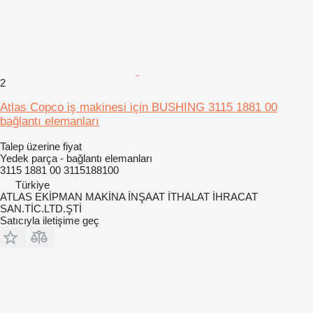
2
Atlas Copco iş makinesi için BUSHING 3115 1881 00
bağlantı elemanları
Talep üzerine fiyat
Yedek parça - bağlantı elemanları
3115 1881 00 3115188100
Türkiye
ATLAS EKİPMAN MAKİNA İNŞAAT İTHALAT İHRACAT
SAN.TİC.LTD.ŞTİ
Satıcıyla iletişime geç