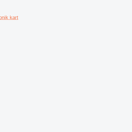
nik kart