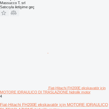
Massucco T. srl
Satıcıyla iletişime geç
Fiat-Hitachi FH200E ekskavatör için
MOTORE IDRAULICO DI TRASLAZIONE hidrolik motor
4
Fiat-Hitachi FH200E ekskavatör için MOTORE IDRAULICO