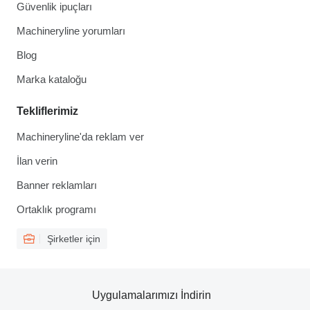
Güvenlik ipuçları
Machineryline yorumları
Blog
Marka kataloğu
Tekliflerimiz
Machineryline'da reklam ver
İlan verin
Banner reklamları
Ortaklık programı
Şirketler için
Uygulamalarımızı İndirin