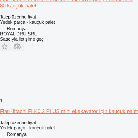
80 kauçuk palet
Talep üzerine fiyat
Yedek parça - kauçuk palet
Romanya
ROYAL DRU SRL
Satıcıyla iletişime geç
1
Fiat-Hitachi FH40.2 PLUS mini ekskavatör için kauçuk palet
Talep üzerine fiyat
Yedek parça - kauçuk palet
Romanya