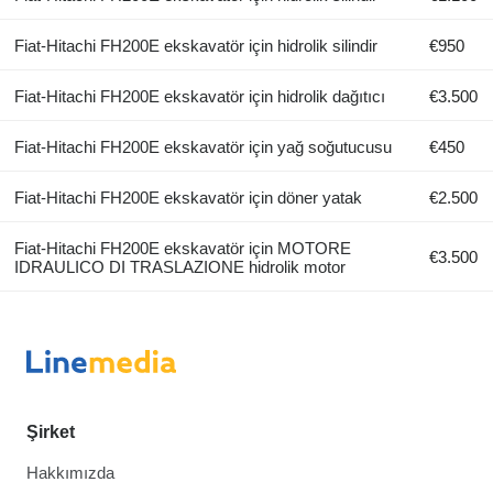
Fiat-Hitachi FH200E ekskavatör için hidrolik silindir
€950
Fiat-Hitachi FH200E ekskavatör için hidrolik dağıtıcı
€3.500
Fiat-Hitachi FH200E ekskavatör için yağ soğutucusu
€450
Fiat-Hitachi FH200E ekskavatör için döner yatak
€2.500
Fiat-Hitachi FH200E ekskavatör için MOTORE
€3.500
IDRAULICO DI TRASLAZIONE hidrolik motor
Şirket
Hakkımızda