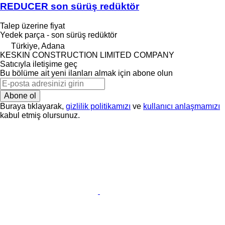
REDUCER son sürüş redüktör
Talep üzerine fiyat
Yedek parça - son sürüş redüktör
Türkiye, Adana
KESKIN CONSTRUCTION LIMITED COMPANY
Satıcıyla iletişime geç
Bu bölüme ait yeni ilanları almak için abone olun
Abone ol
Buraya tıklayarak,
gizlilik politikamızı
ve
kullanıcı anlaşmamızı
kabul etmiş olursunuz.