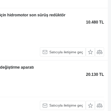
için hidromotor son sürüş redüktör
10.480 TL
Satıcıyla iletişime geç
değiştirme aparatı
20.130 TL
Satıcıyla iletişime geç