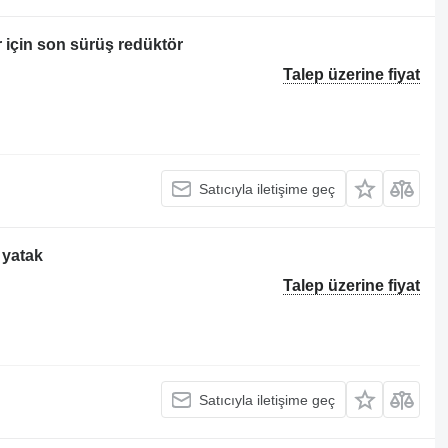
 için son sürüş redüktör
Talep üzerine fiyat
Satıcıyla iletişime geç
 yatak
Talep üzerine fiyat
Satıcıyla iletişime geç