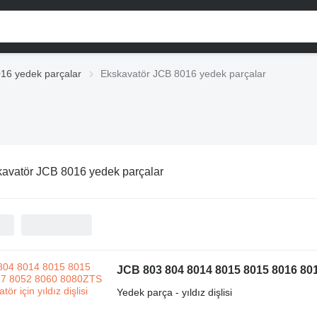
16 yedek parçalar
Ekskavatör JCB 8016 yedek parçalar
avatör JCB 8016 yedek parçalar
Yedek parça - yıldız dişlisi