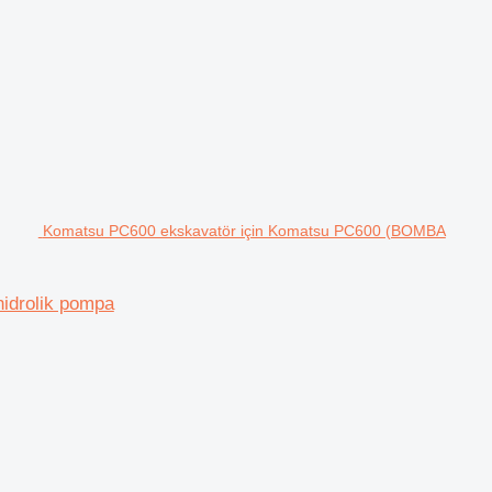
Komatsu PC600 ekskavatör için Komatsu PC600 (BOMBA
idrolik pompa