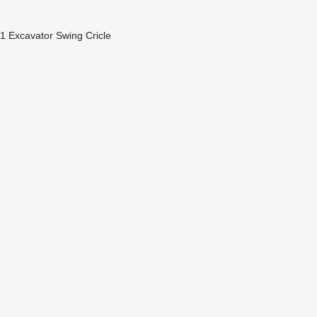
Excavator Swing Cricle